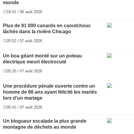
monde
18:01 / 06 août 2026
Plus de 91 000 canards en caoutchouc
lâchés dans la rivière Chicago
20:52 / 07 août 2026
Un boa géant monté sur un poteau
électrique meurt électrocuté
05:20 / 07 août 2026
Une procédure pénale ouverte contre un
homme de 66 ans ayant félicité les mariés
lors d’un mariage
05:41 / 07 août 2026
Un blogueur escalade la plus grande
montagne de déchets au monde