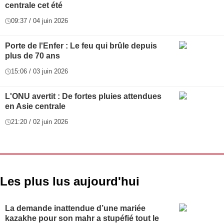
centrale cet été
09:37 / 04 juin 2026
Porte de l'Enfer : Le feu qui brûle depuis
plus de 70 ans
15:06 / 03 juin 2026
L'ONU avertit : De fortes pluies attendues
en Asie centrale
21:20 / 02 juin 2026
Les plus lus aujourd'hui
La demande inattendue d’une mariée
kazakhe pour son mahr a stupéfié tout le