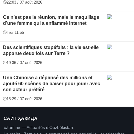
22:03 / 07 août 2026
Ce n’est pas la réunion, mais le maquillage
d’une femme qui a enflammé Internet
Hier 11:55
Des scientifiques stupéfaits : la vie est-elle
apparue deux fois sur Terre ?
19:36 / 07 août 2026
Une Chinoise a dépensé des millions et
ajouté 60 scènes de baiser pour jouer avec
son acteur préféré
15:29 / 07 août 2026
САЙТ ҲАҚИДА
«Zamin» — Actualités d’Ouzbékistan.