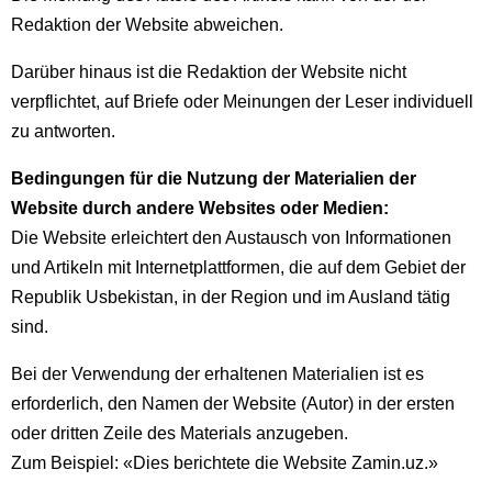
Redaktion der Website abweichen.
Darüber hinaus ist die Redaktion der Website nicht
verpflichtet, auf Briefe oder Meinungen der Leser individuell
zu antworten.
Bedingungen für die Nutzung der Materialien der
Website durch andere Websites oder Medien:
Die Website erleichtert den Austausch von Informationen
und Artikeln mit Internetplattformen, die auf dem Gebiet der
Republik Usbekistan, in der Region und im Ausland tätig
sind.
Bei der Verwendung der erhaltenen Materialien ist es
erforderlich, den Namen der Website (Autor) in der ersten
oder dritten Zeile des Materials anzugeben.
Zum Beispiel: «Dies berichtete die Website Zamin.uz.»