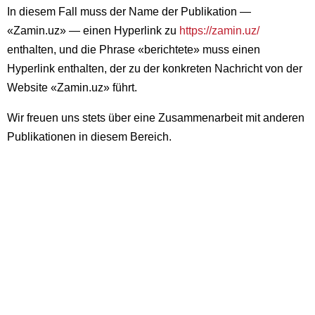
In diesem Fall muss der Name der Publikation —
«Zamin.uz» — einen Hyperlink zu
https://zamin.uz/
enthalten, und die Phrase «berichtete» muss einen
Hyperlink enthalten, der zu der konkreten Nachricht von der
Website «Zamin.uz» führt.
Wir freuen uns stets über eine Zusammenarbeit mit anderen
Publikationen in diesem Bereich.