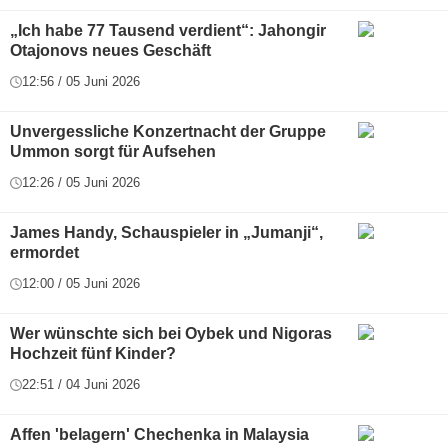
„Ich habe 77 Tausend verdient“: Jahongir
Otajonovs neues Geschäft
12:56 / 05 Juni 2026
Unvergessliche Konzertnacht der Gruppe
Ummon sorgt für Aufsehen
12:26 / 05 Juni 2026
James Handy, Schauspieler in „Jumanji“,
ermordet
12:00 / 05 Juni 2026
Wer wünschte sich bei Oybek und Nigoras
Hochzeit fünf Kinder?
22:51 / 04 Juni 2026
Affen 'belagern' Chechenka in Malaysia