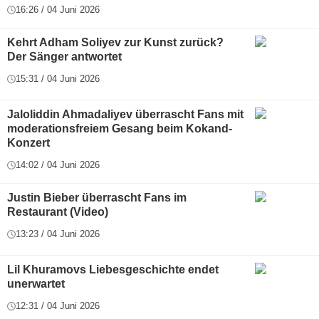
16:26 / 04 Juni 2026
Kehrt Adham Soliyev zur Kunst zurück?
Der Sänger antwortet
15:31 / 04 Juni 2026
Jaloliddin Ahmadaliyev überrascht Fans mit
moderationsfreiem Gesang beim Kokand-
Konzert
14:02 / 04 Juni 2026
Justin Bieber überrascht Fans im
Restaurant (Video)
13:23 / 04 Juni 2026
Lil Khuramovs Liebesgeschichte endet
unerwartet
12:31 / 04 Juni 2026