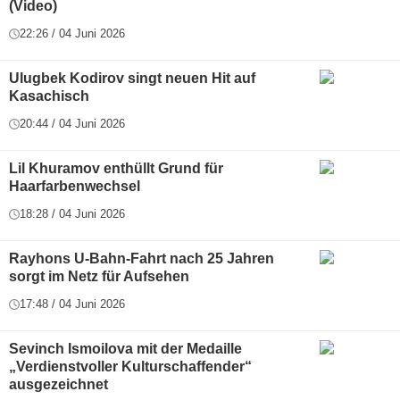
(Video)
22:26 / 04 Juni 2026
Ulugbek Kodirov singt neuen Hit auf
Kasachisch
20:44 / 04 Juni 2026
Lil Khuramov enthüllt Grund für
Haarfarbenwechsel
18:28 / 04 Juni 2026
Rayhons U-Bahn-Fahrt nach 25 Jahren
sorgt im Netz für Aufsehen
17:48 / 04 Juni 2026
Sevinch Ismoilova mit der Medaille
„Verdienstvoller Kulturschaffender“
ausgezeichnet