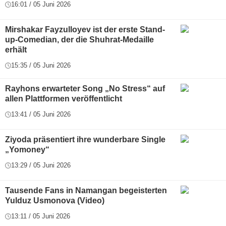
16:01 / 05 Juni 2026
Mirshakar Fayzulloyev ist der erste Stand-
up-Comedian, der die Shuhrat-Medaille
erhält
15:35 / 05 Juni 2026
Rayhons erwarteter Song „No Stress“ auf
allen Plattformen veröffentlicht
13:41 / 05 Juni 2026
Ziyoda präsentiert ihre wunderbare Single
„Yomoney“
13:29 / 05 Juni 2026
Tausende Fans in Namangan begeisterten
Yulduz Usmonova (Video)
13:11 / 05 Juni 2026