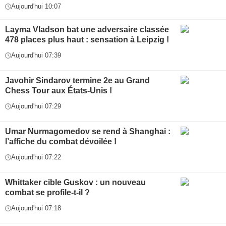
Aujourd'hui 10:07
Layma Vladson bat une adversaire classée
478 places plus haut : sensation à Leipzig !
Aujourd'hui 07:39
Javohir Sindarov termine 2e au Grand
Chess Tour aux États-Unis !
Aujourd'hui 07:29
Umar Nurmagomedov se rend à Shanghai :
l’affiche du combat dévoilée !
Aujourd'hui 07:22
Whittaker cible Guskov : un nouveau
combat se profile-t-il ?
Aujourd'hui 07:18