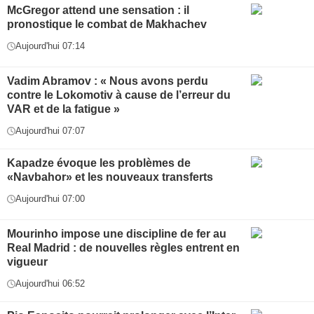
McGregor attend une sensation : il
pronostique le combat de Makhachev
Aujourd'hui 07:14
Vadim Abramov : « Nous avons perdu
contre le Lokomotiv à cause de l’erreur du
VAR et de la fatigue »
Aujourd'hui 07:07
Kapadze évoque les problèmes de
«Navbahor» et les nouveaux transferts
Aujourd'hui 07:00
Mourinho impose une discipline de fer au
Real Madrid : de nouvelles règles entrent en
vigueur
Aujourd'hui 06:52