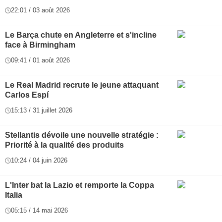
22:01 / 03 août 2026
Le Barça chute en Angleterre et s'incline
face à Birmingham
09:41 / 01 août 2026
Le Real Madrid recrute le jeune attaquant
Carlos Espí
15:13 / 31 juillet 2026
Stellantis dévoile une nouvelle stratégie :
Priorité à la qualité des produits
10:24 / 04 juin 2026
L'Inter bat la Lazio et remporte la Coppa
Italia
05:15 / 14 mai 2026