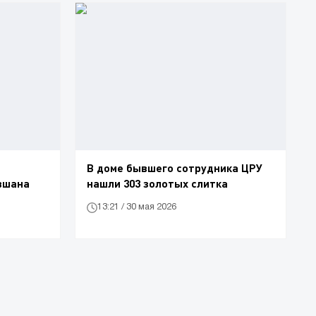
В доме бывшего сотрудника ЦРУ
вшана
нашли 303 золотых слитка
13:21 / 30 мая 2026