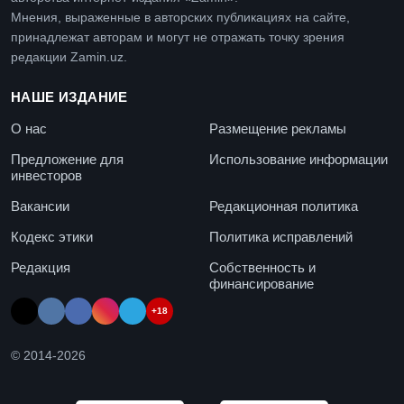
Мнения, выраженные в авторских публикациях на сайте,
принадлежат авторам и могут не отражать точку зрения
редакции Zamin.uz.
НАШЕ ИЗДАНИЕ
О нас
Размещение рекламы
Предложение для
Использование информации
инвесторов
Вакансии
Редакционная политика
Кодекс этики
Политика исправлений
Редакция
Собственность и
финансирование
+18
© 2014-
2026