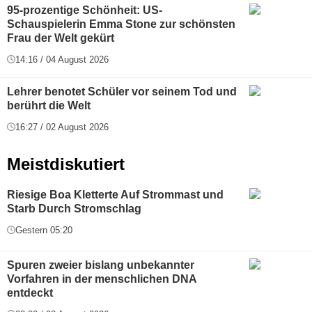
95-prozentige Schönheit: US-
Schauspielerin Emma Stone zur schönsten
Frau der Welt gekürt
14:16 / 04 August 2026
Lehrer benotet Schüler vor seinem Tod und
berührt die Welt
16:27 / 02 August 2026
Meistdiskutiert
Riesige Boa Kletterte Auf Strommast und
Starb Durch Stromschlag
Gestern 05:20
Spuren zweier bislang unbekannter
Vorfahren in der menschlichen DNA
entdeckt