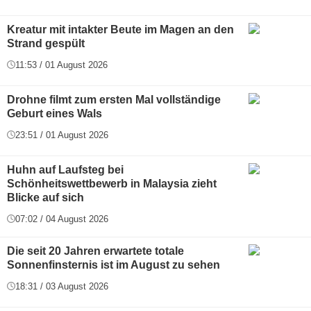
Kreatur mit intakter Beute im Magen an den
Strand gespült
11:53 / 01 August 2026
Drohne filmt zum ersten Mal vollständige
Geburt eines Wals
23:51 / 01 August 2026
Huhn auf Laufsteg bei
Schönheitswettbewerb in Malaysia zieht
Blicke auf sich
07:02 / 04 August 2026
Die seit 20 Jahren erwartete totale
Sonnenfinsternis ist im August zu sehen
18:31 / 03 August 2026