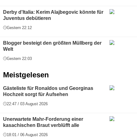
Derby d'Italia: Kerim Alajbegovic könnte für
Juventus debütieren
Gestern 22:12
Blogger besteigt den größten Müllberg der
Welt
Gestern 22:03
Meistgelesen
Gästeliste für Ronaldos und Georginas
Hochzeit sorgt für Aufsehen
22:47 / 03 August 2026
Unerwartete Mahr-Forderung einer
kasachischen Braut verblüfft alle
18:01 / 06 August 2026