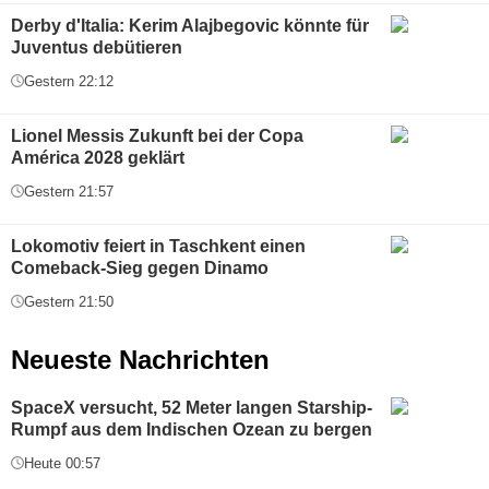
Derby d'Italia: Kerim Alajbegovic könnte für
Juventus debütieren
Gestern 22:12
Lionel Messis Zukunft bei der Copa
América 2028 geklärt
Gestern 21:57
Lokomotiv feiert in Taschkent einen
Comeback-Sieg gegen Dinamo
Gestern 21:50
Neueste Nachrichten
SpaceX versucht, 52 Meter langen Starship-
Rumpf aus dem Indischen Ozean zu bergen
Heute 00:57