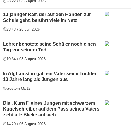
23:22 / 03 August 2026
10-jähriger Ralf, der auf den Händen zur
Schule geht, berührt viele im Netz
23:43 / 25 Juli 2026
Lehrer benotete seine Schüler noch einen
Tag vor seinem Tod
19:34 / 03 August 2026
In Afghanistan gab ein Vater seine Tochter
10 Jahre lang als Jungen aus
Gestern 05:12
Die „Kunst“ eines Jungen mit schwarzem
Kugelschreiber auf dem Pass seines Vaters
zieht alle Blicke auf sich
14:20 / 06 August 2026