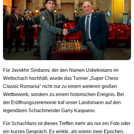
Für Javokhir Sindarov, der den Namen Usbekistans im
Weltschach hochhält, wurde das Turnier „Super Chess
Classic Romania“ nicht nur zu einem weiteren großen
Wettbewerb, sondern zu einem historischen Ereignis. Bei
der Eröffnungszeremonie traf unser Landsmann auf den
legendären Schachmeister Garry Kasparov.
Für Schachfans ist dieses Treffen mehr als nur ein Foto oder
ein kurzes Gespräch. Es wirkte, als wären zwei Epochen,