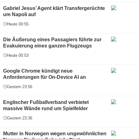
Gabriel Jesus’ Agent klärt Transfergerüchte
um Napoli auf
Heute 00:55
Die Äußerung eines Passagiers führte zur
Evakuierung eines ganzen Flugzeugs
Heute 00:53
Google Chrome kündigt neue
Anforderungen für On-Device AI an
Gestern 23:56
Englischer Fußballverband verbietet
massive Wände rund um Spielfelder
Gestern 23:36
Mutter in Norwegen wegen ungewöhnlichen