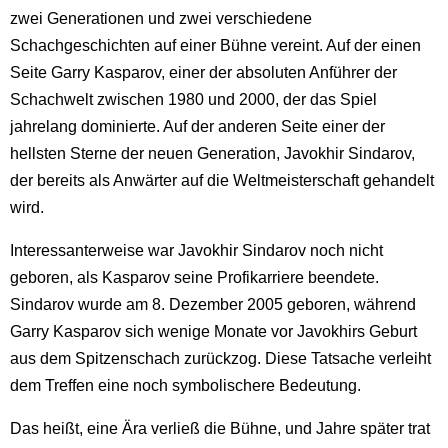
zwei Generationen und zwei verschiedene
Schachgeschichten auf einer Bühne vereint. Auf der einen
Seite Garry Kasparov, einer der absoluten Anführer der
Schachwelt zwischen 1980 und 2000, der das Spiel
jahrelang dominierte. Auf der anderen Seite einer der
hellsten Sterne der neuen Generation, Javokhir Sindarov,
der bereits als Anwärter auf die Weltmeisterschaft gehandelt
wird.
Interessanterweise war Javokhir Sindarov noch nicht
geboren, als Kasparov seine Profikarriere beendete.
Sindarov wurde am 8. Dezember 2005 geboren, während
Garry Kasparov sich wenige Monate vor Javokhirs Geburt
aus dem Spitzenschach zurückzog. Diese Tatsache verleiht
dem Treffen eine noch symbolischere Bedeutung.
Das heißt, eine Ära verließ die Bühne, und Jahre später trat