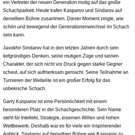
ein Vertreter der neuen Generation mutig auf das große
Schachparkett. Heute trafen Kasparov und Sindarov auf
derselben Bühne zusammen. Dieser Moment zeigte, wie
schön und bewegend der Generationenwechsel im Schach
sein kann.
Javokhir Sindarov hat in den letzten Jahren durch sein
tiefgründiges Denken, seine mutigen Züge und seinen
Charakter, der sich nicht vor Druck gegen starke Gegner
scheut, auf sich aufmerksam gemacht. Seine Teilnahme an
Turnieren der Weltelite ist ein großer Erfolg für das
usbekische Schach.
Garry Kasparov ist eine Persönlichkeit mit einem
besonderen Platz in der Schachgeschichte. Sein Name
steht für Intellekt, Strategie, eisernen Willen und hohen
Wettbewerb. Deshalb war es für viele ein inspirierender
Anblick, Sindarov auf derselben Bühne wie Kasparov zu