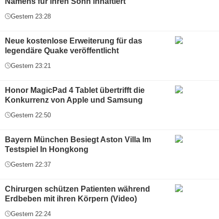
Namens für ihren Sohn inhaftiert
Gestern 23:28
Neue kostenlose Erweiterung für das
legendäre Quake veröffentlicht
Gestern 23:21
Honor MagicPad 4 Tablet übertrifft die
Konkurrenz von Apple und Samsung
Gestern 22:50
Bayern München Besiegt Aston Villa Im
Testspiel In Hongkong
Gestern 22:37
Chirurgen schützen Patienten während
Erdbeben mit ihren Körpern (Video)
Gestern 22:24