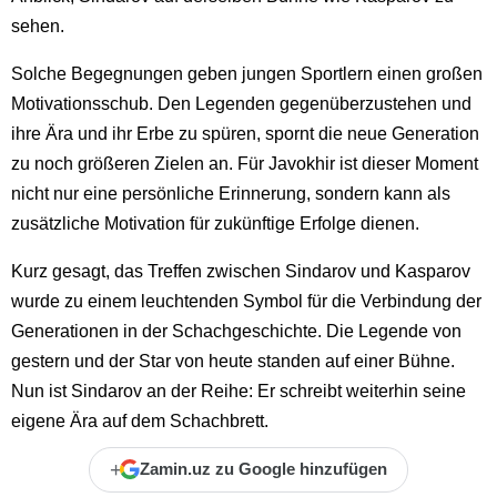
sehen.
Solche Begegnungen geben jungen Sportlern einen großen
Motivationsschub. Den Legenden gegenüberzustehen und
ihre Ära und ihr Erbe zu spüren, spornt die neue Generation
zu noch größeren Zielen an. Für Javokhir ist dieser Moment
nicht nur eine persönliche Erinnerung, sondern kann als
zusätzliche Motivation für zukünftige Erfolge dienen.
Kurz gesagt, das Treffen zwischen Sindarov und Kasparov
wurde zu einem leuchtenden Symbol für die Verbindung der
Generationen in der Schachgeschichte. Die Legende von
gestern und der Star von heute standen auf einer Bühne.
Nun ist Sindarov an der Reihe: Er schreibt weiterhin seine
eigene Ära auf dem Schachbrett.
+
Zamin.uz zu Google hinzufügen