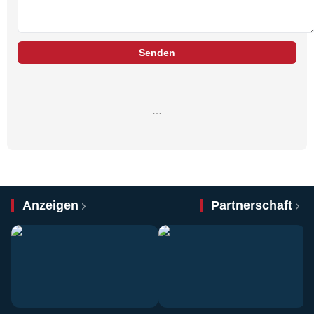
Senden
…
Anzeigen
Partnerschaft