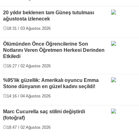
20 yıldır beklenen tam Güneş tutulması
ağustosta izlenecek
18:31 / 03 Ağustos 2026
Ölümünden Önce Öğrencilerine Son
Notlarını Veren Öğretmen Herkesi Derinden
Etkiledi
16:27 / 02 Ağustos 2026
%95'lik güzellik: Amerikalı oyuncu Emma
Stone dünyanın en güzel kadını seçildi!
14:16 / 04 Ağustos 2026
Marc Cucurella saç stilini değiştirdi
(fotoğraf)
18:47 / 02 Ağustos 2026