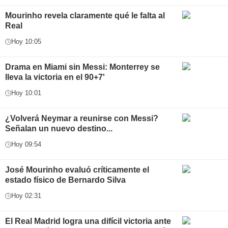
Mourinho revela claramente qué le falta al
Real
Hoy 10:05
Drama en Miami sin Messi: Monterrey se
lleva la victoria en el 90+7'
Hoy 10:01
¿Volverá Neymar a reunirse con Messi?
Señalan un nuevo destino...
Hoy 09:54
José Mourinho evaluó críticamente el
estado físico de Bernardo Silva
Hoy 02:31
El Real Madrid logra una difícil victoria ante