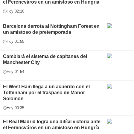
el Ferencváros en un amistoso en Hungría
Hoy 02:10
Barcelona derrota al Nottingham Forest en
un amistoso de pretemporada
Hoy 01:55
Cambiará el sistema de capitanes del
Manchester City
Hoy 01:54
El West Ham llega a un acuerdo con el
Tottenham por el traspaso de Manor
Solomon
Hoy 00:35
El Real Madrid logra una difícil victoria ante
el Ferencváros en un amistoso en Hungría