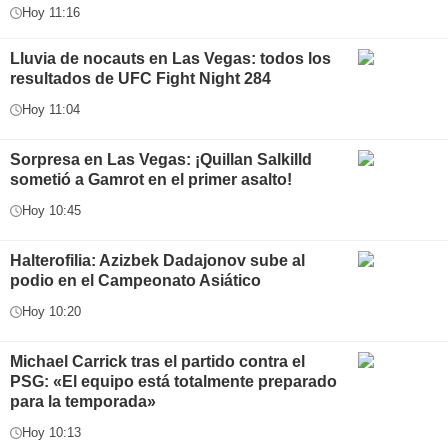
Hoy 11:16
Lluvia de nocauts en Las Vegas: todos los
resultados de UFC Fight Night 284
Hoy 11:04
Sorpresa en Las Vegas: ¡Quillan Salkilld
sometió a Gamrot en el primer asalto!
Hoy 10:45
Halterofilia: Azizbek Dadajonov sube al
podio en el Campeonato Asiático
Hoy 10:20
Michael Carrick tras el partido contra el
PSG: «El equipo está totalmente preparado
para la temporada»
Hoy 10:13