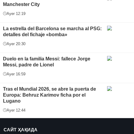
Manchester City
Ayer 12:19
La estrella del Barcelona se marcha al PSG:
detalles del fichaje «bomba»
Ayer 20:30
Duelo en la familia Messi: fallece Jorge
Messi, padre de Lionel
Ayer 16:59
Tras el Mundial 2026, se abre la puerta de
Europa: Behruz Karimov ficha por el
Lugano
Ayer 12:44
САЙТ ҲАҚИДА