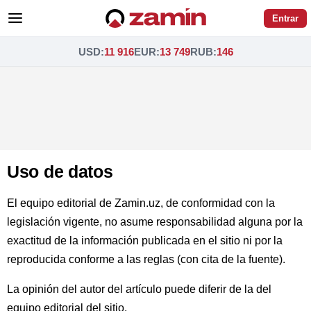
Entrar
USD
:
11 916
EUR
:
13 749
RUB
:
146
Uso de datos
El equipo editorial de Zamin.uz, de conformidad con la
legislación vigente, no asume responsabilidad alguna por la
exactitud de la información publicada en el sitio ni por la
reproducida conforme a las reglas (con cita de la fuente).
La opinión del autor del artículo puede diferir de la del
equipo editorial del sitio.