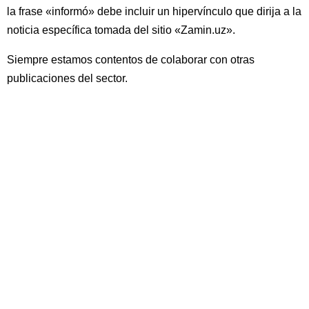
la frase «informó» debe incluir un hipervínculo que dirija a la
noticia específica tomada del sitio «Zamin.uz».
Siempre estamos contentos de colaborar con otras
publicaciones del sector.