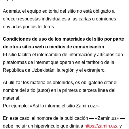
Además, el equipo editorial del sitio no está obligado a
ofrecer respuestas individuales a las cartas u opiniones
enviadas por los lectores.
Condiciones de uso de los materiales del sitio por parte
de otros sitios web o medios de comunicación:
El sitio facilita el intercambio de información y artículos con
plataformas de internet que operan en el territorio de la
República de Uzbekistán, la región y el extranjero.
Al utilizar los materiales obtenidos, es obligatorio citar el
nombre del sitio (autor) en la primera o tercera línea del
material.
Por ejemplo: «Así lo informó el sitio Zamin.uz.»
En este caso, el nombre de la publicación — «Zamin.uz» —
debe incluir un hipervínculo que dirija a
https://zamin.uz/
, y