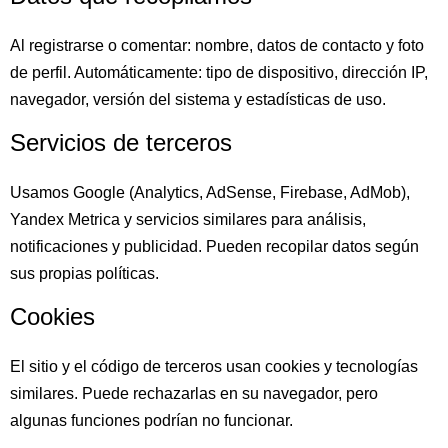
Al registrarse o comentar: nombre, datos de contacto y foto
de perfil. Automáticamente: tipo de dispositivo, dirección IP,
navegador, versión del sistema y estadísticas de uso.
Servicios de terceros
Usamos Google (Analytics, AdSense, Firebase, AdMob),
Yandex Metrica y servicios similares para análisis,
notificaciones y publicidad. Pueden recopilar datos según
sus propias políticas.
Cookies
El sitio y el código de terceros usan cookies y tecnologías
similares. Puede rechazarlas en su navegador, pero
algunas funciones podrían no funcionar.