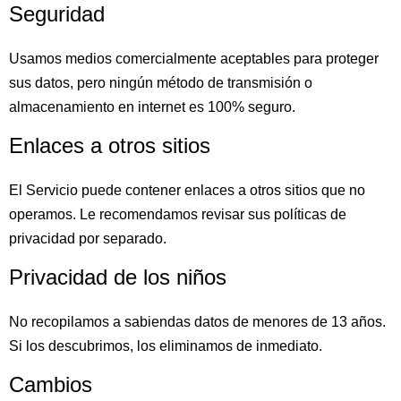
Seguridad
Usamos medios comercialmente aceptables para proteger
sus datos, pero ningún método de transmisión o
almacenamiento en internet es 100% seguro.
Enlaces a otros sitios
El Servicio puede contener enlaces a otros sitios que no
operamos. Le recomendamos revisar sus políticas de
privacidad por separado.
Privacidad de los niños
No recopilamos a sabiendas datos de menores de 13 años.
Si los descubrimos, los eliminamos de inmediato.
Cambios