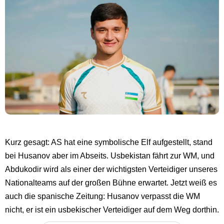
Kurz gesagt: AS hat eine symbolische Elf aufgestellt, stand
bei Husanov aber im Abseits. Usbekistan fährt zur WM, und
Abdukodir wird als einer der wichtigsten Verteidiger unseres
Nationalteams auf der großen Bühne erwartet. Jetzt weiß es
auch die spanische Zeitung: Husanov verpasst die WM
nicht, er ist ein usbekischer Verteidiger auf dem Weg dorthin.