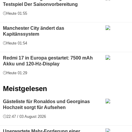
Testspiel Der Saisonvorbereitung
Heute 01:55
Manchester City ändert das
Kapitänssystem
Heute 01:54
Redmi 17 in Europa gestartet: 7500 mAh
Akku und 120-Hz-Display
Heute 01:29
Meistgelesen
Gästeliste für Ronaldos und Georginas
Hochzeit sorgt für Aufsehen
22:47 / 03 August 2026
Unerwartete Mahr-Forderung einer