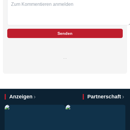
Senden
…
Anzeigen
Partnerschaft