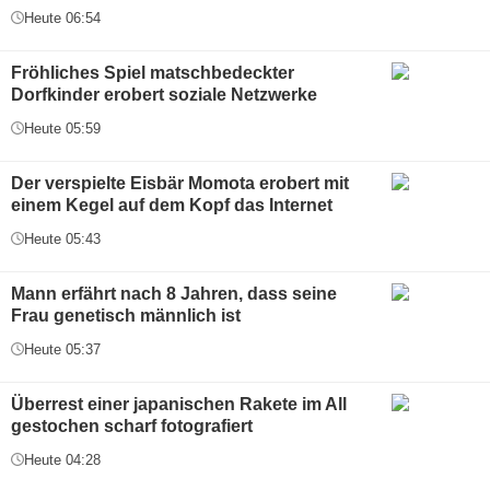
Heute 06:54
Fröhliches Spiel matschbedeckter
Dorfkinder erobert soziale Netzwerke
Heute 05:59
Der verspielte Eisbär Momota erobert mit
einem Kegel auf dem Kopf das Internet
Heute 05:43
Mann erfährt nach 8 Jahren, dass seine
Frau genetisch männlich ist
Heute 05:37
Überrest einer japanischen Rakete im All
gestochen scharf fotografiert
Heute 04:28