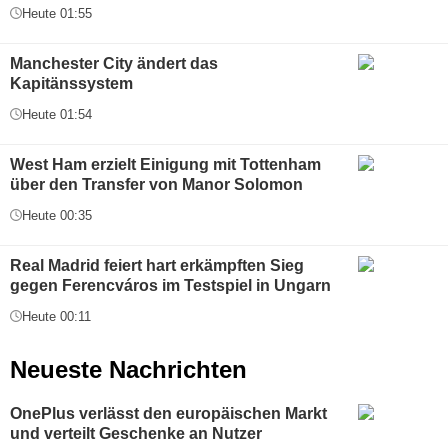
Heute 01:55
Manchester City ändert das
Kapitänssystem
Heute 01:54
West Ham erzielt Einigung mit Tottenham
über den Transfer von Manor Solomon
Heute 00:35
Real Madrid feiert hart erkämpften Sieg
gegen Ferencváros im Testspiel in Ungarn
Heute 00:11
Neueste Nachrichten
OnePlus verlässt den europäischen Markt
und verteilt Geschenke an Nutzer