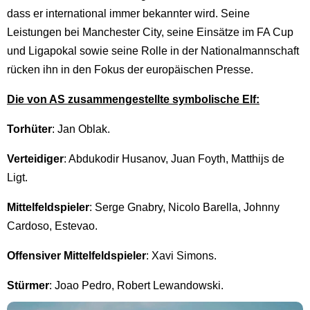
dass er international immer bekannter wird. Seine
Leistungen bei Manchester City, seine Einsätze im FA Cup
und Ligapokal sowie seine Rolle in der Nationalmannschaft
rücken ihn in den Fokus der europäischen Presse.
Die von AS zusammengestellte symbolische Elf:
Torhüter
: Jan Oblak.
Verteidiger
: Abdukodir Husanov, Juan Foyth, Matthijs de
Ligt.
Mittelfeldspieler
: Serge Gnabry, Nicolo Barella, Johnny
Cardoso, Estevao.
Offensiver Mittelfeldspieler
: Xavi Simons.
Stürmer
: Joao Pedro, Robert Lewandowski.