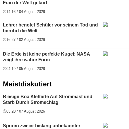
Frau der Welt gekürt
14:16 / 04 August 2026
Lehrer benotet Schüler vor seinem Tod und
berührt die Welt
16:27 / 02 August 2026
Die Erde ist keine perfekte Kugel: NASA
zeigt ihre wahre Form
04:19 / 05 August 2026
Meistdiskutiert
Riesige Boa Kletterte Auf Strommast und
Starb Durch Stromschlag
05:20 / 07 August 2026
Spuren zweier bislang unbekannter