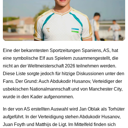
Eine der bekanntesten Sportzeitungen Spaniens, AS, hat
eine symbolische Elf aus Spielern zusammengestellt, die
nicht an der Weltmeisterschaft 2026 teilnehmen werden.
Diese Liste sorgte jedoch für hitzige Diskussionen unter den
Fans. Der Grund: Auch Abdukodir Husanov, Verteidiger der
usbekischen Nationalmannschaft und von Manchester City,
wurde in den Kader aufgenommen.
In der von AS erstellten Auswahl wird Jan Oblak als Torhüter
aufgeführt. In der Verteidigung stehen Abdukodir Husanov,
Juan Foyth und Matthijs de Ligt. Im Mittelfeld finden sich