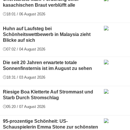
kasachischen Braut verblüfft alle
18:01 / 06 August 2026
Huhn auf Laufsteg bei
Schönheitswettbewerb in Malaysia zieht
Blicke auf sich
07:02 / 04 August 2026
Die seit 20 Jahren erwartete totale
Sonnenfinsternis ist im August zu sehen
18:31 / 03 August 2026
Riesige Boa Kletterte Auf Strommast und
Starb Durch Stromschlag
05:20 / 07 August 2026
95-prozentige Schönheit: US-
Schauspielerin Emma Stone zur schönsten