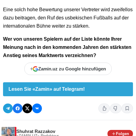
Eine solch hohe Bewertung unserer Vertreter wird zweifellos
dazu beitragen, den Ruf des usbekischen Fußballs auf der
internationalen Bühne weiter zu stärken.
Wer von unseren Spielern auf der Liste könnte Ihrer
Meinung nach in den kommenden Jahren den stärksten
Anstieg seines Marktwerts verzeichnen?
+
Zamin.uz zu Google hinzufügen
Lesen Sie «Zamin» auf Telegram!
Shuhrat Razzakov
Folgen