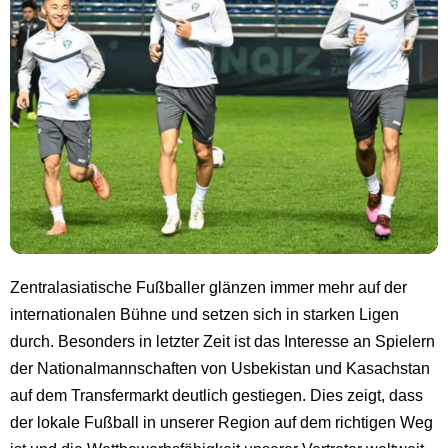
Zentralasiatische Fußballer glänzen immer mehr auf der
internationalen Bühne und setzen sich in starken Ligen
durch. Besonders in letzter Zeit ist das Interesse an Spielern
der Nationalmannschaften von Usbekistan und Kasachstan
auf dem Transfermarkt deutlich gestiegen. Dies zeigt, dass
der lokale Fußball in unserer Region auf dem richtigen Weg