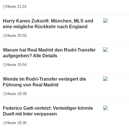
Heute 21:01
Harry Kanes Zukunft: München, MLS und
eine mögliche Rückkehr nach England
Heute 20:55
Warum hat Real Madrid den Rodri-Transfer
aufgegeben? Alle Details
Heute 19:54
Wende im Rodri-Transfer verärgert die
Führung von Real Madrid
Heute 19:39
Federico Gatti verletzt: Verteidiger könnte
Duell mit Inter verpassen
Heute 19:36