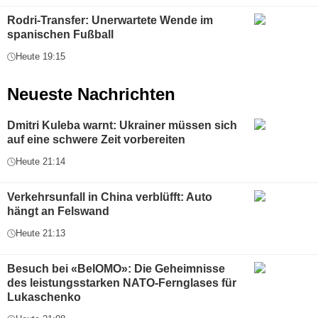
Rodri-Transfer: Unerwartete Wende im
spanischen Fußball
Heute 19:15
Neueste Nachrichten
Dmitri Kuleba warnt: Ukrainer müssen sich
auf eine schwere Zeit vorbereiten
Heute 21:14
Verkehrsunfall in China verblüfft: Auto
hängt an Felswand
Heute 21:13
Besuch bei «BelOMO»: Die Geheimnisse
des leistungsstarken NATO-Fernglases für
Lukaschenko