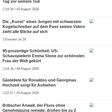
Tag vor seinem Tod
19:34 / 03 August 2026
Die „Kunst“ eines Jungen mit schwarzem
Kugelschreiber auf dem Pass seines Vaters
zieht alle Blicke auf sich
Gestern 14:20
95-prozentige Schönheit: US-
Schauspielerin Emma Stone zur schönsten
Frau der Welt gekürt
14:16 / 04 August 2026
Gästeliste für Ronaldos und Georginas
Hochzeit sorgt für Aufsehen
22:47 / 03 August 2026
Britischer Anwalt, der Fluss ohne
Genehmigung reinigte, drohen bis zu 2