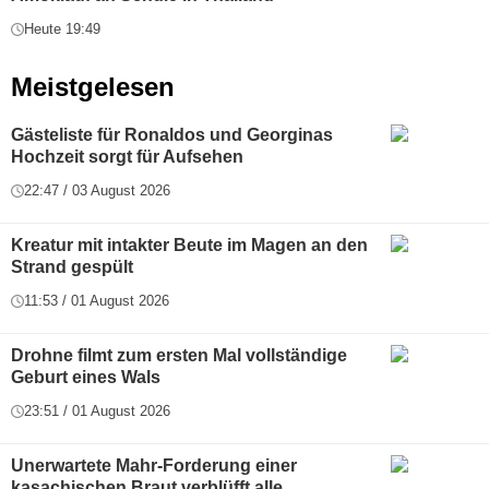
Heute 19:49
Meistgelesen
Gästeliste für Ronaldos und Georginas
Hochzeit sorgt für Aufsehen
22:47 / 03 August 2026
Kreatur mit intakter Beute im Magen an den
Strand gespült
11:53 / 01 August 2026
Drohne filmt zum ersten Mal vollständige
Geburt eines Wals
23:51 / 01 August 2026
Unerwartete Mahr-Forderung einer
kasachischen Braut verblüfft alle