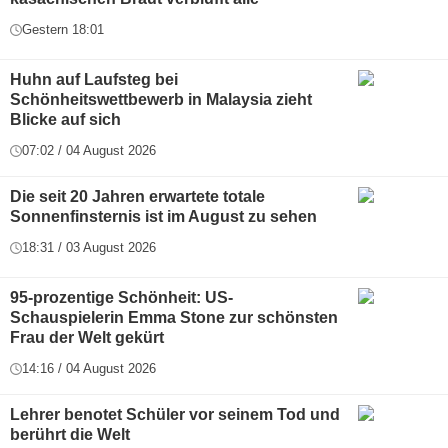
Gestern 18:01
Huhn auf Laufsteg bei
Schönheitswettbewerb in Malaysia zieht
Blicke auf sich
07:02 / 04 August 2026
Die seit 20 Jahren erwartete totale
Sonnenfinsternis ist im August zu sehen
18:31 / 03 August 2026
95-prozentige Schönheit: US-
Schauspielerin Emma Stone zur schönsten
Frau der Welt gekürt
14:16 / 04 August 2026
Lehrer benotet Schüler vor seinem Tod und
berührt die Welt