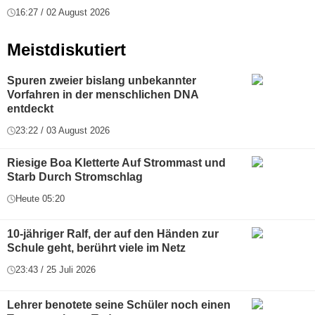
16:27 / 02 August 2026
Meistdiskutiert
Spuren zweier bislang unbekannter
Vorfahren in der menschlichen DNA
entdeckt
23:22 / 03 August 2026
Riesige Boa Kletterte Auf Strommast und
Starb Durch Stromschlag
Heute 05:20
10-jähriger Ralf, der auf den Händen zur
Schule geht, berührt viele im Netz
23:43 / 25 Juli 2026
Lehrer benotete seine Schüler noch einen