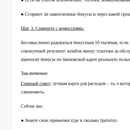
●
Сгорают ли накопленные бонусы и через какой срок
●
Шаг 3. Сравните с комиссиями.
Бессмысленно радоваться бонусным 10 тысячам, если
совокупный результат: кешбэк минус платежи за обсл
приносят бонусы по банковской карте реальную поль
Заключение
Главный совет
: лучшая карта для расходов – та, о ко
сэкономить.
Сейчас вы:
Знаете свои привычки (где и сколько тратите).
●