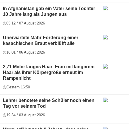
In Afghanistan gab ein Vater seine Tochter
10 Jahre lang als Jungen aus
05:12 / 07 August 2026
Unerwartete Mahr-Forderung einer
kasachischen Braut verblüfft alle
18:01 / 06 August 2026
2,71 Meter langes Haar: Frau mit längerem
Haar als ihrer Körpergröße erneut im
Rampenlicht
Gestern 16:50
Lehrer benotete seine Schüler noch einen
Tag vor seinem Tod
19:34 / 03 August 2026