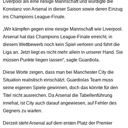
Liverpool als eine riesige Mannschaft und würdigte die
Konstanz von Arsenal in dieser Saison sowie deren Einzug
ins Champions League-Finale.
„Wir kämpfen gegen eine riesige Mannschaft wie Liverpool.
Arsenal hat das Champions League-Finale erreicht, in
diesem Wettbewerb noch kein Spiel verloren und führt die
Liga an. Jetzt liegt es nicht mehr allein in unserer Hand. Sie
müssen Punkte liegen lassen“, sagte Guardiola.
Diese Worte zeigen, dass man bei Manchester City die
Situation realistisch einschätzt. Guardiolas Team muss
seine eigenen Spiele gewinnen, doch das könnte für den
Titel nicht ausreichen. Da Arsenal die Tabellenführung
innehat, ist City auch darauf angewiesen, auf Fehler des
Gegners zu warten.
Derzeit steht Arsenal auf dem ersten Platz der Premier