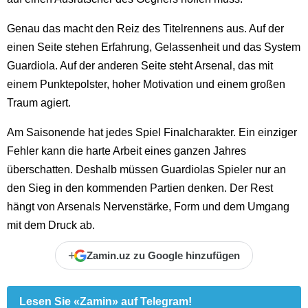
Genau das macht den Reiz des Titelrennens aus. Auf der
einen Seite stehen Erfahrung, Gelassenheit und das System
Guardiola. Auf der anderen Seite steht Arsenal, das mit
einem Punktepolster, hoher Motivation und einem großen
Traum agiert.
Am Saisonende hat jedes Spiel Finalcharakter. Ein einziger
Fehler kann die harte Arbeit eines ganzen Jahres
überschatten. Deshalb müssen Guardiolas Spieler nur an
den Sieg in den kommenden Partien denken. Der Rest
hängt von Arsenals Nervenstärke, Form und dem Umgang
mit dem Druck ab.
+
Zamin.uz zu Google hinzufügen
Lesen Sie «Zamin» auf Telegram!