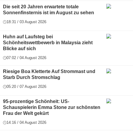
Die seit 20 Jahren erwartete totale
Sonnenfinsternis ist im August zu sehen
18:31 / 03 August 2026
Huhn auf Laufsteg bei
Schönheitswettbewerb in Malaysia zieht
Blicke auf sich
07:02 / 04 August 2026
Riesige Boa Kletterte Auf Strommast und
Starb Durch Stromschlag
05:20 / 07 August 2026
95-prozentige Schönheit: US-
Schauspielerin Emma Stone zur schönsten
Frau der Welt gekürt
14:16 / 04 August 2026