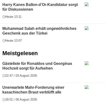
Harry Kanes Ballon-d’Or-Kandidatur sorgt
für Diskussionen
Heute 13:11
Muhammad Salah erhält ungewöhnliches
Geschenk aus der Türkei
Heute 13:07
Meistgelesen
Gästeliste für Ronaldos und Georginas
Hochzeit sorgt für Aufsehen
22:47 / 03 August 2026
Unerwartete Mahr-Forderung einer
kasachischen Braut verblüfft alle
18:01 / 06 August 2026