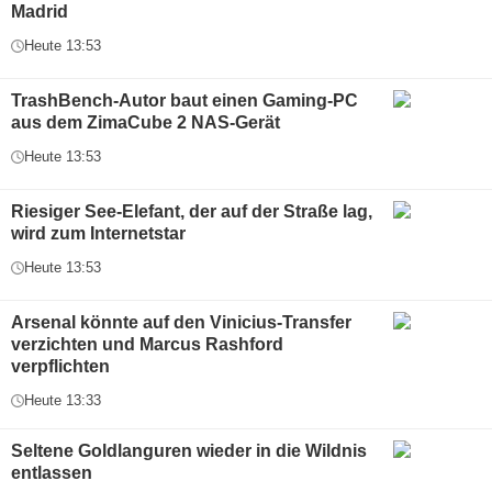
Madrid
Heute 13:53
TrashBench-Autor baut einen Gaming-PC
aus dem ZimaCube 2 NAS-Gerät
Heute 13:53
Riesiger See-Elefant, der auf der Straße lag,
wird zum Internetstar
Heute 13:53
Arsenal könnte auf den Vinicius-Transfer
verzichten und Marcus Rashford
verpflichten
Heute 13:33
Seltene Goldlanguren wieder in die Wildnis
entlassen