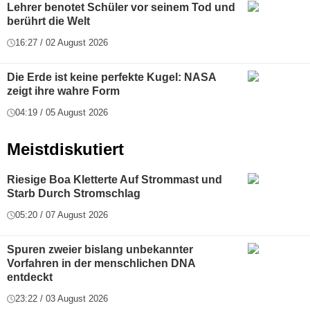
Lehrer benotet Schüler vor seinem Tod und
berührt die Welt
16:27 / 02 August 2026
Die Erde ist keine perfekte Kugel: NASA
zeigt ihre wahre Form
04:19 / 05 August 2026
Meistdiskutiert
Riesige Boa Kletterte Auf Strommast und
Starb Durch Stromschlag
05:20 / 07 August 2026
Spuren zweier bislang unbekannter
Vorfahren in der menschlichen DNA
entdeckt
23:22 / 03 August 2026