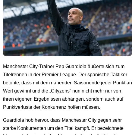
Manchester City-Trainer Pep Guardiola äußerte sich zum
Titelrennen in der Premier League. Der spanische Taktiker
betonte, dass mit dem nahenden Saisonende jeder Punkt an
Wert gewinnt und die „Cityzens“ nun nicht mehr nur von
ihren eigenen Ergebnissen abhängen, sondern auch auf
Punktverluste der Konkurrenz hoffen müssen.
Guardiola hob hervor, dass Manchester City gegen sehr
starke Konkurrenten um den Titel kämpft. Er bezeichnete