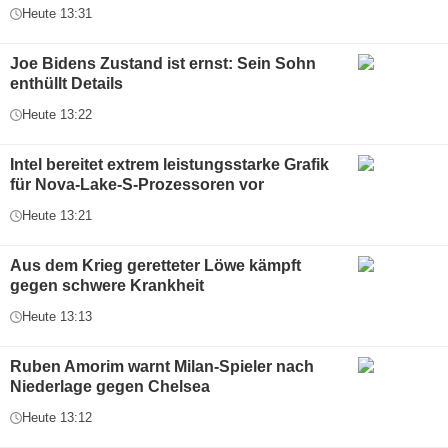
Heute 13:31
Joe Bidens Zustand ist ernst: Sein Sohn
enthüllt Details
Heute 13:22
Intel bereitet extrem leistungsstarke Grafik
für Nova-Lake-S-Prozessoren vor
Heute 13:21
Aus dem Krieg geretteter Löwe kämpft
gegen schwere Krankheit
Heute 13:13
Ruben Amorim warnt Milan-Spieler nach
Niederlage gegen Chelsea
Heute 13:12