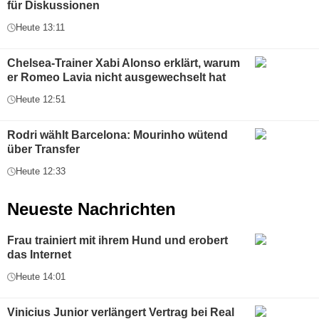
für Diskussionen
Heute 13:11
Chelsea-Trainer Xabi Alonso erklärt, warum
er Romeo Lavia nicht ausgewechselt hat
Heute 12:51
Rodri wählt Barcelona: Mourinho wütend
über Transfer
Heute 12:33
Neueste Nachrichten
Frau trainiert mit ihrem Hund und erobert
das Internet
Heute 14:01
Vinicius Junior verlängert Vertrag bei Real