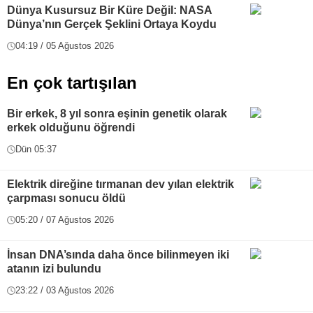
Dünya Kusursuz Bir Küre Değil: NASA
Dünya’nın Gerçek Şeklini Ortaya Koydu
04:19 / 05 Ağustos 2026
En çok tartışılan
Bir erkek, 8 yıl sonra eşinin genetik olarak
erkek olduğunu öğrendi
Dün 05:37
Elektrik direğine tırmanan dev yılan elektrik
çarpması sonucu öldü
05:20 / 07 Ağustos 2026
İnsan DNA’sında daha önce bilinmeyen iki
atanın izi bulundu
23:22 / 03 Ağustos 2026