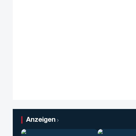
Anzeigen