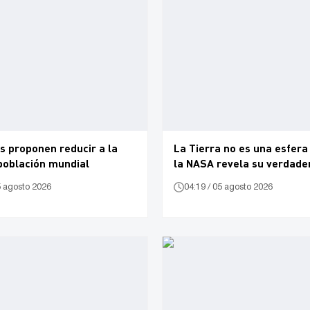
os proponen reducir a la
La Tierra no es una esfera
población mundial
la NASA revela su verdade
5 agosto 2026
04:19 / 05 agosto 2026