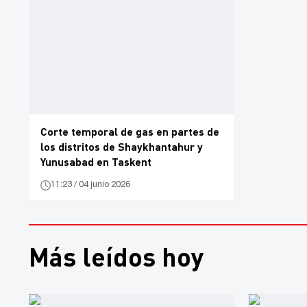
Corte temporal de gas en partes de
los distritos de Shaykhantahur y
Yunusabad en Taskent
11:23 / 04 junio 2026
Más leídos hoy