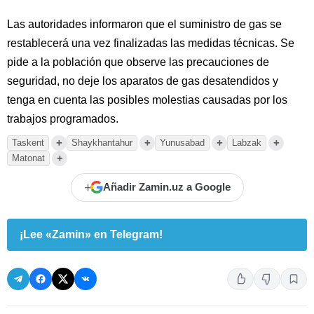
Las autoridades informaron que el suministro de gas se
restablecerá una vez finalizadas las medidas técnicas. Se
pide a la población que observe las precauciones de
seguridad, no deje los aparatos de gas desatendidos y
tenga en cuenta las posibles molestias causadas por los
trabajos programados.
+
+
+
+
Taskent
Shaykhantahur
Yunusabad
Labzak
+
Matonat
+
Añadir Zamin.uz a Google
¡Lee «Zamin» en Telegram!