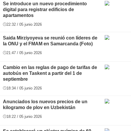
Se introduce un nuevo procedimiento
digital para registrar edificios de
apartamentos
22:32 / 05 junio 2026
Saida Mirziyoyeva se reunió con líderes de
la ONU y el FMAM en Samarcanda (Foto)
21:47 / 05 junio 2026
Cambio en las reglas de pago de tarifas de
autobús en Taskent a partir del 1 de
septiembre
18:34 / 05 junio 2026
Anunciados los nuevos precios de un
kilogramo de plov en Uzbekistán
18:22 / 05 junio 2026