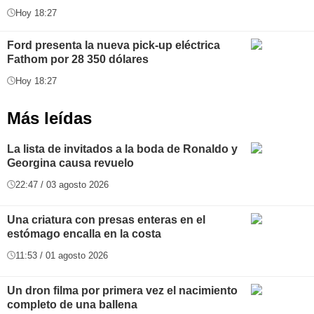
Hoy 18:27
Ford presenta la nueva pick-up eléctrica
Fathom por 28 350 dólares
Hoy 18:27
Más leídas
La lista de invitados a la boda de Ronaldo y
Georgina causa revuelo
22:47 / 03 agosto 2026
Una criatura con presas enteras en el
estómago encalla en la costa
11:53 / 01 agosto 2026
Un dron filma por primera vez el nacimiento
completo de una ballena