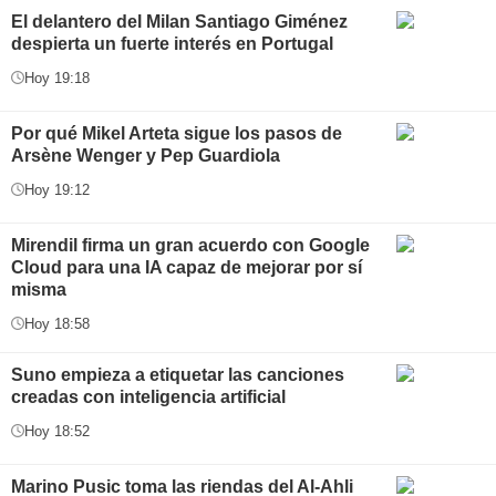
El delantero del Milan Santiago Giménez
despierta un fuerte interés en Portugal
Hoy 19:18
Por qué Mikel Arteta sigue los pasos de
Arsène Wenger y Pep Guardiola
Hoy 19:12
Mirendil firma un gran acuerdo con Google
Cloud para una IA capaz de mejorar por sí
misma
Hoy 18:58
Suno empieza a etiquetar las canciones
creadas con inteligencia artificial
Hoy 18:52
Marino Pusic toma las riendas del Al-Ahli