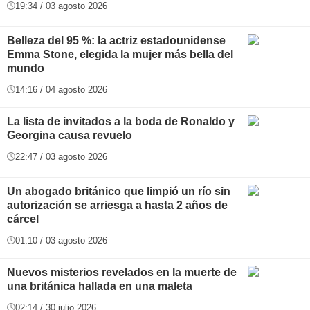
19:34 / 03 agosto 2026
Belleza del 95 %: la actriz estadounidense
Emma Stone, elegida la mujer más bella del
mundo
14:16 / 04 agosto 2026
La lista de invitados a la boda de Ronaldo y
Georgina causa revuelo
22:47 / 03 agosto 2026
Un abogado británico que limpió un río sin
autorización se arriesga a hasta 2 años de
cárcel
01:10 / 03 agosto 2026
Nuevos misterios revelados en la muerte de
una británica hallada en una maleta
02:14 / 30 julio 2026