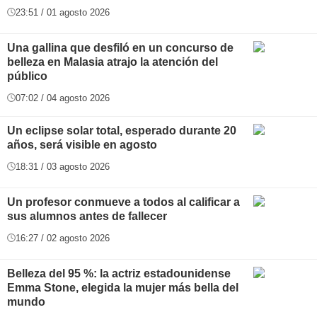
23:51 / 01 agosto 2026
Una gallina que desfiló en un concurso de
belleza en Malasia atrajo la atención del
público
07:02 / 04 agosto 2026
Un eclipse solar total, esperado durante 20
años, será visible en agosto
18:31 / 03 agosto 2026
Un profesor conmueve a todos al calificar a
sus alumnos antes de fallecer
16:27 / 02 agosto 2026
Belleza del 95 %: la actriz estadounidense
Emma Stone, elegida la mujer más bella del
mundo