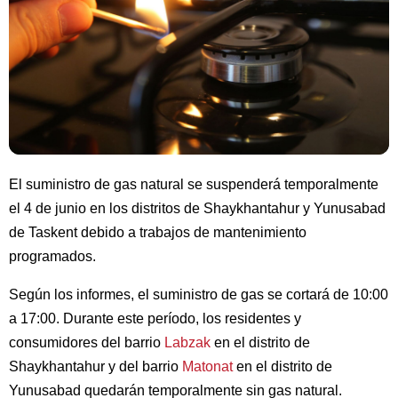
El suministro de gas natural se suspenderá temporalmente
el 4 de junio en los distritos de Shaykhantahur y Yunusabad
de Taskent debido a trabajos de mantenimiento
programados.
Según los informes, el suministro de gas se cortará de 10:00
a 17:00. Durante este período, los residentes y
consumidores del barrio
Labzak
en el distrito de
Shaykhantahur y del barrio
Matonat
en el distrito de
Yunusabad quedarán temporalmente sin gas natural.