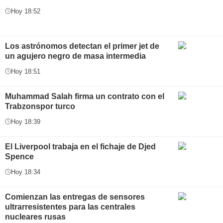
Hoy 18:52
Los astrónomos detectan el primer jet de
un agujero negro de masa intermedia
Hoy 18:51
Muhammad Salah firma un contrato con el
Trabzonspor turco
Hoy 18:39
El Liverpool trabaja en el fichaje de Djed
Spence
Hoy 18:34
Comienzan las entregas de sensores
ultrarresistentes para las centrales
nucleares rusas