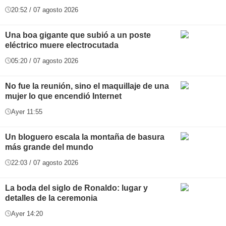
20:52 / 07 agosto 2026
Una boa gigante que subió a un poste
eléctrico muere electrocutada
05:20 / 07 agosto 2026
No fue la reunión, sino el maquillaje de una
mujer lo que encendió Internet
Ayer 11:55
Un bloguero escala la montaña de basura
más grande del mundo
22:03 / 07 agosto 2026
La boda del siglo de Ronaldo: lugar y
detalles de la ceremonia
Ayer 14:20