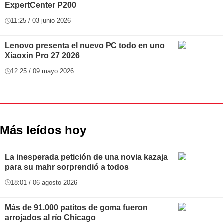
ExpertCenter P200
11:25 / 03 junio 2026
Lenovo presenta el nuevo PC todo en uno
Xiaoxin Pro 27 2026
12:25 / 09 mayo 2026
Más leídos hoy
La inesperada petición de una novia kazaja
para su mahr sorprendió a todos
18:01 / 06 agosto 2026
Más de 91.000 patitos de goma fueron
arrojados al río Chicago