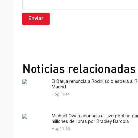
Enviar
Noticias relacionadas
El Barça renuncia a Rodri: solo espera al R
Madrid
Hoy, 11:44
Michael Owen aconseja al Liverpool no pa
millones de libras por Bradley Barcola
Hoy, 11:36