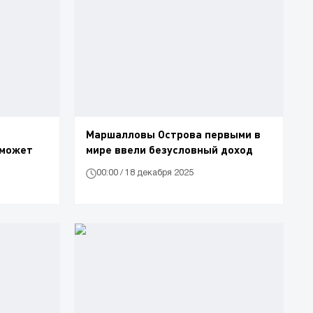
Маршалловы Острова первыми в
 может
мире ввели безусловный доход
00:00 / 18 декабря 2025