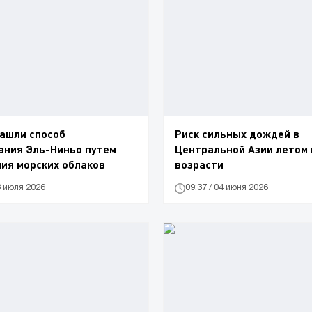
ашли способ
Риск сильных дождей в
ания Эль-Ниньо путем
Центральной Азии летом
ия морских облаков
возрасти
3 июля 2026
09:37 / 04 июня 2026