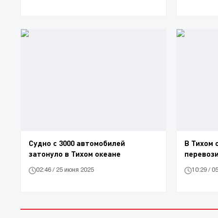
Судно с 3000 автомобилей
В Тихом 
затонуло в Тихом океане
перевози
02:46 / 25 июня 2025
10:29 / 0