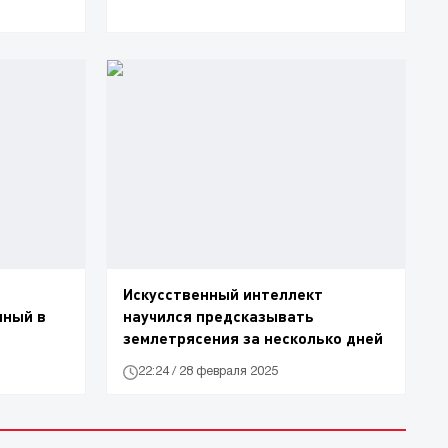
Искусственный интеллект
нный в
научился предсказывать
землетрясения за несколько дней
22:24 / 28 февраля 2025