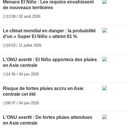
Menace El Niño : Les requins envahissent
de nouveaux territoires
13:09 / 02 août 2026
Le climat mondial en danger : la probabilité
d'un « Super El Niño » atteint 81 %
19:53 / 11 juillet 2026
L'ONU avertit : El Niño apportera des pluies
en Asie centrale
14:36 / 04 juin 2026
Risque de fortes pluies accru en Asie
centrale cet été
09:37 / 04 juin 2026
L'ONU avertit : De fortes pluies attendues
en Asie centrale