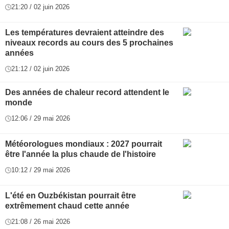
21:20 / 02 juin 2026
Les températures devraient atteindre des
niveaux records au cours des 5 prochaines
années
21:12 / 02 juin 2026
Des années de chaleur record attendent le
monde
12:06 / 29 mai 2026
Météorologues mondiaux : 2027 pourrait
être l'année la plus chaude de l'histoire
10:12 / 29 mai 2026
L'été en Ouzbékistan pourrait être
extrêmement chaud cette année
21:08 / 26 mai 2026