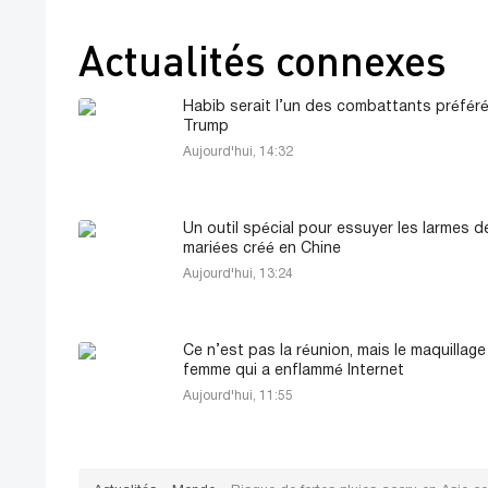
Actualités connexes
Habib serait l’un des combattants préfér
Trump
Aujourd'hui, 14:32
Un outil spécial pour essuyer les larmes d
mariées créé en Chine
Aujourd'hui, 13:24
Ce n’est pas la réunion, mais le maquillage
femme qui a enflammé Internet
Aujourd'hui, 11:55