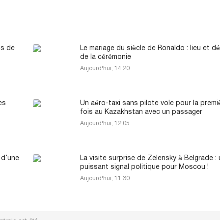
és de
Le mariage du siècle de Ronaldo : lieu et dé
de la cérémonie
Aujourd'hui, 14:20
es
Un aéro-taxi sans pilote vole pour la premi
fois au Kazakhstan avec un passager
Aujourd'hui, 12:05
 d’une
La visite surprise de Zelensky à Belgrade :
puissant signal politique pour Moscou !
Aujourd'hui, 11:30