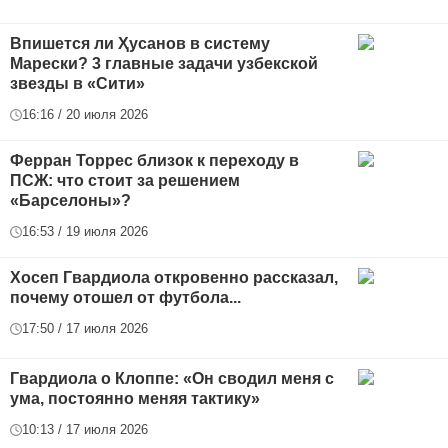
Впишется ли Ҳусанов в систему
Марески? 3 главные задачи узбекской
звезды в «Сити»
16:16 / 20 июля 2026
Ферран Торрес близок к переходу в
ПСЖ: что стоит за решением
«Барселоны»?
16:53 / 19 июля 2026
Хосеп Гвардиола откровенно рассказал,
почему отошел от футбола...
17:50 / 17 июля 2026
Гвардиола о Клоппе: «Он сводил меня с
ума, постоянно меняя тактику»
10:13 / 17 июля 2026