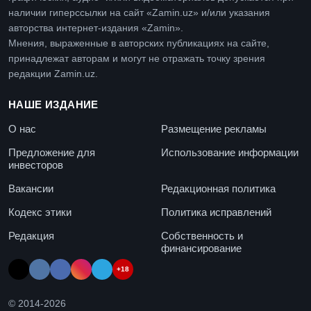
наличии гиперссылки на сайт «Zamin.uz» и/или указания
авторства интернет-издания «Zamin».
Мнения, выраженные в авторских публикациях на сайте,
принадлежат авторам и могут не отражать точку зрения
редакции Zamin.uz.
НАШЕ ИЗДАНИЕ
О нас
Размещение рекламы
Предложение для
Использование информации
инвесторов
Вакансии
Редакционная политика
Кодекс этики
Политика исправлений
Редакция
Собственность и
финансирование
+18
© 2014-
2026