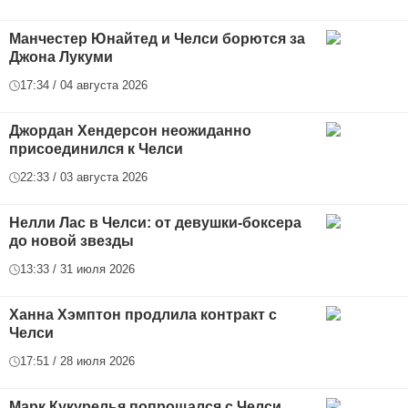
Манчестер Юнайтед и Челси борются за
Джона Лукуми
17:34 / 04 августа 2026
Джордан Хендерсон неожиданно
присоединился к Челси
22:33 / 03 августа 2026
Нелли Лас в Челси: от девушки-боксера
до новой звезды
13:33 / 31 июля 2026
Ханна Хэмптон продлила контракт с
Челси
17:51 / 28 июля 2026
Марк Кукурелья попрощался с Челси