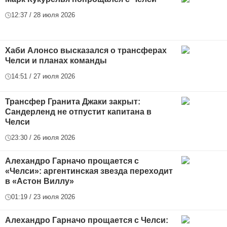
12:37 / 28 июля 2026
Хаби Алонсо высказался о трансферах
Челси и планах команды
14:51 / 27 июля 2026
Трансфер Гранита Джаки закрыт:
Сандерленд не отпустит капитана в
Челси
23:30 / 26 июля 2026
Алехандро Гарначо прощается с
«Челси»: аргентинская звезда переходит
в «Астон Виллу»
01:19 / 23 июля 2026
Алехандро Гарначо прощается с Челси: