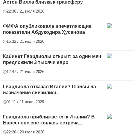
Астон Вилла близка к трансферу
22:36 / 21 июля 2026
ФИФА опубликовала впечатляющие
показатели Абдукодира Ҳусанова
16:32 / 21 июля 2026
Кабинет Гвардиолы открыт: за один мяч
предложили 3 тысячи евро
12:47 / 21 июля 2026
Гвардиола отказал Италии? Шансы на
назначение снизились
01:11 / 21 июля 2026
Гвардиола приближается к Италии? В
Барселоне состоялась встреча...
22:26 / 20 июля 2026