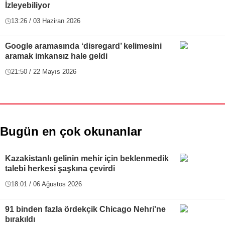
İzleyebiliyor
13:26 / 03 Haziran 2026
Google aramasında ‘disregard’ kelimesini
aramak imkansız hale geldi
21:50 / 22 Mayıs 2026
Bugün en çok okunanlar
Kazakistanlı gelinin mehir için beklenmedik
talebi herkesi şaşkına çevirdi
18:01 / 06 Ağustos 2026
91 binden fazla ördekçik Chicago Nehri'ne
bırakıldı