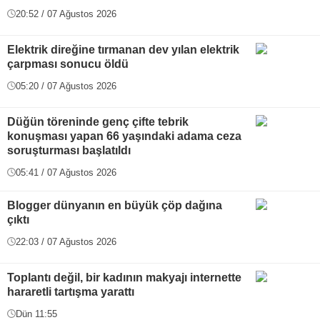
20:52 / 07 Ağustos 2026
Elektrik direğine tırmanan dev yılan elektrik
çarpması sonucu öldü
05:20 / 07 Ağustos 2026
Düğün töreninde genç çifte tebrik
konuşması yapan 66 yaşındaki adama ceza
soruşturması başlatıldı
05:41 / 07 Ağustos 2026
Blogger dünyanın en büyük çöp dağına
çıktı
22:03 / 07 Ağustos 2026
Toplantı değil, bir kadının makyajı internette
hararetli tartışma yarattı
Dün 11:55