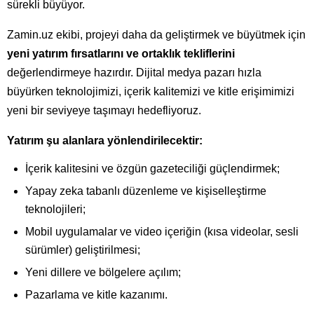
sürekli büyüyor.
Zamin.uz ekibi, projeyi daha da geliştirmek ve büyütmek için
yeni yatırım fırsatlarını ve ortaklık tekliflerini
değerlendirmeye hazırdır. Dijital medya pazarı hızla
büyürken teknolojimizi, içerik kalitemizi ve kitle erişimimizi
yeni bir seviyeye taşımayı hedefliyoruz.
Yatırım şu alanlara yönlendirilecektir:
İçerik kalitesini ve özgün gazeteciliği güçlendirmek;
Yapay zeka tabanlı düzenleme ve kişiselleştirme
teknolojileri;
Mobil uygulamalar ve video içeriğin (kısa videolar, sesli
sürümler) geliştirilmesi;
Yeni dillere ve bölgelere açılım;
Pazarlama ve kitle kazanımı.