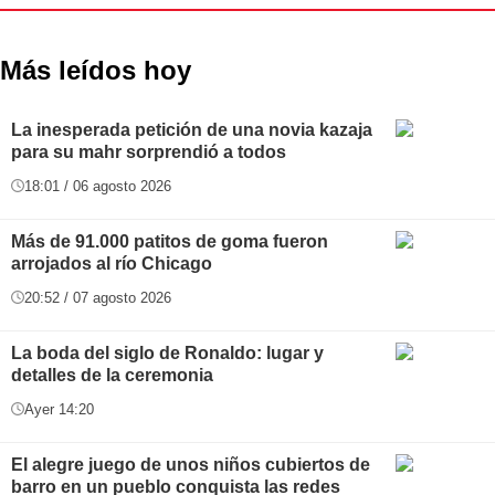
Más leídos hoy
La inesperada petición de una novia kazaja
para su mahr sorprendió a todos
18:01 / 06 agosto 2026
Más de 91.000 patitos de goma fueron
arrojados al río Chicago
20:52 / 07 agosto 2026
La boda del siglo de Ronaldo: lugar y
detalles de la ceremonia
Ayer 14:20
El alegre juego de unos niños cubiertos de
barro en un pueblo conquista las redes