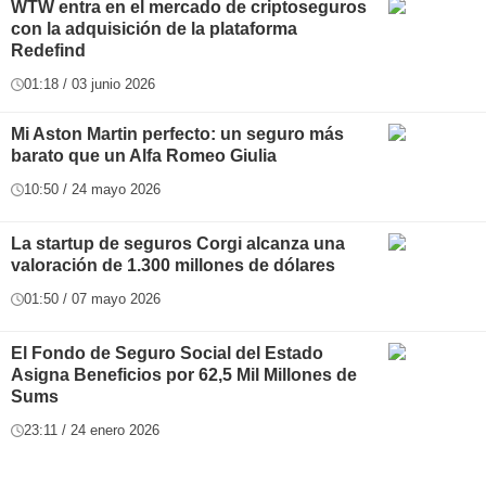
WTW entra en el mercado de criptoseguros
con la adquisición de la plataforma
Redefind
01:18 / 03 junio 2026
Mi Aston Martin perfecto: un seguro más
barato que un Alfa Romeo Giulia
10:50 / 24 mayo 2026
La startup de seguros Corgi alcanza una
valoración de 1.300 millones de dólares
01:50 / 07 mayo 2026
El Fondo de Seguro Social del Estado
Asigna Beneficios por 62,5 Mil Millones de
Sums
23:11 / 24 enero 2026