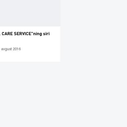
 CARE SERVICE”ning siri
1 avgust 2016