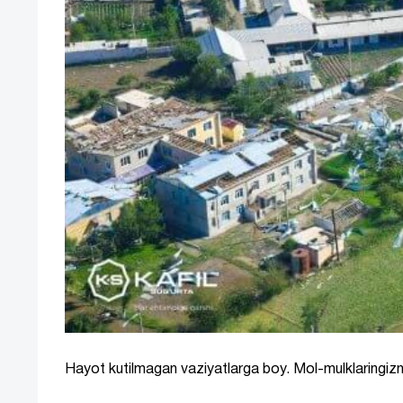
Hayot kutilmagan vaziyatlarga boy. Mol-mulklaringiz