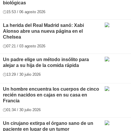
biológicas
15:53 / 06 agosto 2026
La herida del Real Madrid sanó: Xabi
Alonso abre una nueva página en el
Chelsea
07:21 / 03 agosto 2026
Un padre elige un método insólito para
alejar a su hija de la comida rápida
13:29 / 30 julio 2026
Un hombre encuentra los cuerpos de cinco
recién nacidos en cajas en su casa en
Francia
01:34 / 30 julio 2026
Un cirujano extirpa el órgano sano de un
paciente en lugar de un tumor