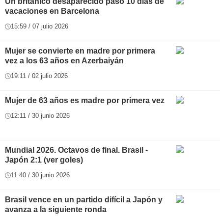
Un británico desaparecido pasó 10 días de
vacaciones en Barcelona
15:59 / 07 julio 2026
Mujer se convierte en madre por primera
vez a los 63 años en Azerbaiyán
19:11 / 02 julio 2026
Mujer de 63 años es madre por primera vez
12:11 / 30 junio 2026
Mundial 2026. Octavos de final. Brasil -
Japón 2:1 (ver goles)
11:40 / 30 junio 2026
Brasil vence en un partido difícil a Japón y
avanza a la siguiente ronda