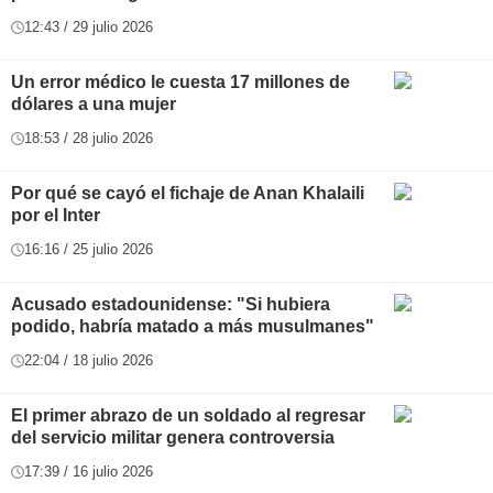
12:43 / 29 julio 2026
Un error médico le cuesta 17 millones de
dólares a una mujer
18:53 / 28 julio 2026
Por qué se cayó el fichaje de Anan Khalaili
por el Inter
16:16 / 25 julio 2026
Acusado estadounidense: "Si hubiera
podido, habría matado a más musulmanes"
22:04 / 18 julio 2026
El primer abrazo de un soldado al regresar
del servicio militar genera controversia
17:39 / 16 julio 2026