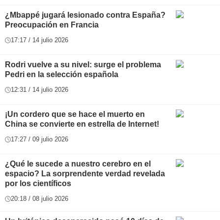
¿Mbappé jugará lesionado contra España?
Preocupación en Francia
17:17 / 14 julio 2026
Rodri vuelve a su nivel: surge el problema
Pedri en la selección española
12:31 / 14 julio 2026
¡Un cordero que se hace el muerto en
China se convierte en estrella de Internet!
17:27 / 09 julio 2026
¿Qué le sucede a nuestro cerebro en el
espacio? La sorprendente verdad revelada
por los científicos
20:18 / 08 julio 2026