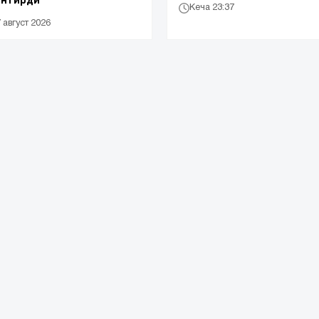
Кеча 23:37
7 август 2026