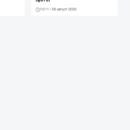
15:11 / 06 август 2026