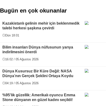
Bugün en çok okunanlar
Kazakistanlı gelinin mehir için beklenmedik
talebi herkesi şaşkına çevirdi
Dün 18:01
Bilim insanları Dünya nüfusunun yarıya
indirilmesini önerdi
16:02 / 05 Ağustos 2026
Dünya Kusursuz Bir Küre Değil: NASA
Dünya’nın Gerçek Şeklini Ortaya Koydu
04:19 / 05 Ağustos 2026
%95'lik güzellik: Amerikalı oyuncu Emma
Stone dünyanın en güzel kadını seçildi!