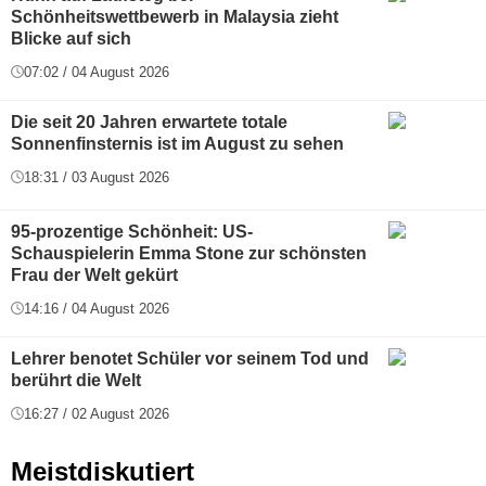
Schönheitswettbewerb in Malaysia zieht
Blicke auf sich
07:02 / 04 August 2026
Die seit 20 Jahren erwartete totale
Sonnenfinsternis ist im August zu sehen
18:31 / 03 August 2026
95-prozentige Schönheit: US-
Schauspielerin Emma Stone zur schönsten
Frau der Welt gekürt
14:16 / 04 August 2026
Lehrer benotet Schüler vor seinem Tod und
berührt die Welt
16:27 / 02 August 2026
Meistdiskutiert