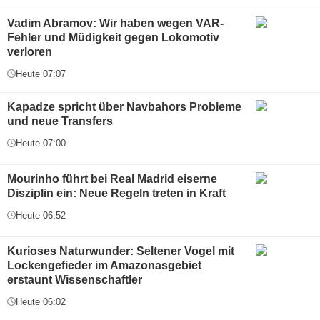
Vadim Abramov: Wir haben wegen VAR-
Fehler und Müdigkeit gegen Lokomotiv
verloren
Heute 07:07
Kapadze spricht über Navbahors Probleme
und neue Transfers
Heute 07:00
Mourinho führt bei Real Madrid eiserne
Disziplin ein: Neue Regeln treten in Kraft
Heute 06:52
Kurioses Naturwunder: Seltener Vogel mit
Lockengefieder im Amazonasgebiet
erstaunt Wissenschaftler
Heute 06:02