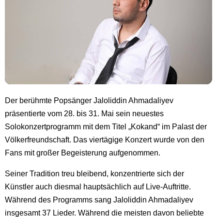
Der berühmte Popsänger Jaloliddin Ahmadaliyev
präsentierte vom 28. bis 31. Mai sein neuestes
Solokonzertprogramm mit dem Titel „Kokand“ im Palast der
Völkerfreundschaft. Das viertägige Konzert wurde von den
Fans mit großer Begeisterung aufgenommen.
Seiner Tradition treu bleibend, konzentrierte sich der
Künstler auch diesmal hauptsächlich auf Live-Auftritte.
Während des Programms sang Jaloliddin Ahmadaliyev
insgesamt 37 Lieder. Während die meisten davon beliebte