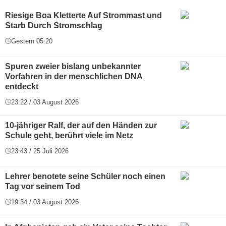
Riesige Boa Kletterte Auf Strommast und
Starb Durch Stromschlag
Gestern 05:20
Spuren zweier bislang unbekannter
Vorfahren in der menschlichen DNA
entdeckt
23:22 / 03 August 2026
10-jähriger Ralf, der auf den Händen zur
Schule geht, berührt viele im Netz
23:43 / 25 Juli 2026
Lehrer benotete seine Schüler noch einen
Tag vor seinem Tod
19:34 / 03 August 2026