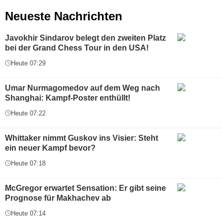
Neueste Nachrichten
Javokhir Sindarov belegt den zweiten Platz
bei der Grand Chess Tour in den USA!
Heute 07:29
Umar Nurmagomedov auf dem Weg nach
Shanghai: Kampf-Poster enthüllt!
Heute 07:22
Whittaker nimmt Guskov ins Visier: Steht
ein neuer Kampf bevor?
Heute 07:18
McGregor erwartet Sensation: Er gibt seine
Prognose für Makhachev ab
Heute 07:14