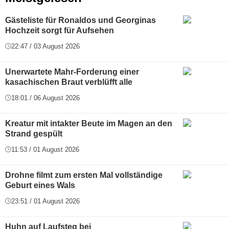
Gästeliste für Ronaldos und Georginas
Hochzeit sorgt für Aufsehen
22:47 / 03 August 2026
Unerwartete Mahr-Forderung einer
kasachischen Braut verblüfft alle
18:01 / 06 August 2026
Kreatur mit intakter Beute im Magen an den
Strand gespült
11:53 / 01 August 2026
Drohne filmt zum ersten Mal vollständige
Geburt eines Wals
23:51 / 01 August 2026
Huhn auf Laufsteg bei