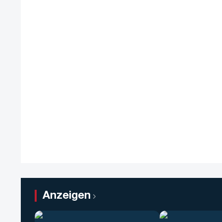
Anzeigen