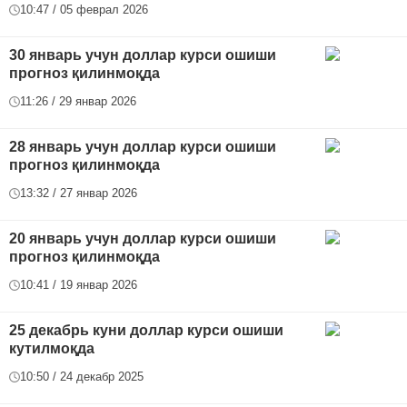
10:47 / 05 феврал 2026
30 январь учун доллар курси ошиши
прогноз қилинмоқда
11:26 / 29 январ 2026
28 январь учун доллар курси ошиши
прогноз қилинмоқда
13:32 / 27 январ 2026
20 январь учун доллар курси ошиши
прогноз қилинмоқда
10:41 / 19 январ 2026
25 декабрь куни доллар курси ошиши
кутилмоқда
10:50 / 24 декабр 2025