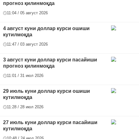
прогноз қилинмоқда
11:04 / 05 август 2026
4 август куни доллар курси ошиши
кутилмоқда
11:47 / 03 август 2026
3 август куни доллар курси пасайиши
прогноз қилинмоқда
11:01 / 31 июл 2026
29 июль куни доллар курси ошиши
кутилмоқда
11:28 / 28 июл 2026
27 июль куни доллар курси пасайиши
кутилмоқда
10:48 / 24 июл 2026