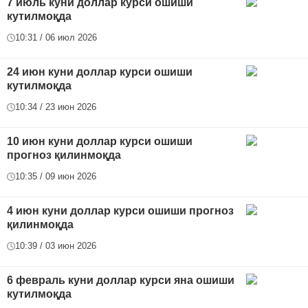
7 июль куни доллар курси ошиши
кутилмоқда
10:31 / 06 июл 2026
24 июн куни доллар курси ошиши
кутилмоқда
10:34 / 23 июн 2026
10 июн куни доллар курси ошиши
прогноз қилинмоқда
10:35 / 09 июн 2026
4 июн куни доллар курси ошиши прогноз
қилинмоқда
10:39 / 03 июн 2026
6 февраль куни доллар курси яна ошиши
кутилмоқда