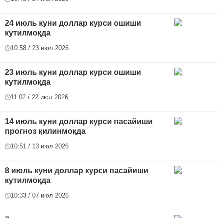
24 июль куни доллар курси ошиши
кутилмоқда
10:58 / 23 июл 2026
23 июль куни доллар курси ошиши
кутилмоқда
11:02 / 22 июл 2026
14 июль куни доллар курси пасайиши
прогноз қилинмоқда
10:51 / 13 июл 2026
8 июль куни доллар курси пасайиши
кутилмоқда
10:33 / 07 июл 2026