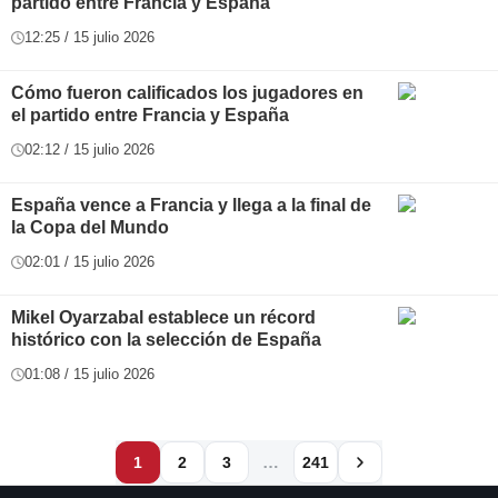
partido entre Francia y España
12:25 / 15 julio 2026
Cómo fueron calificados los jugadores en
el partido entre Francia y España
02:12 / 15 julio 2026
España vence a Francia y llega a la final de
la Copa del Mundo
02:01 / 15 julio 2026
Mikel Oyarzabal establece un récord
histórico con la selección de España
01:08 / 15 julio 2026
…
1
2
3
241