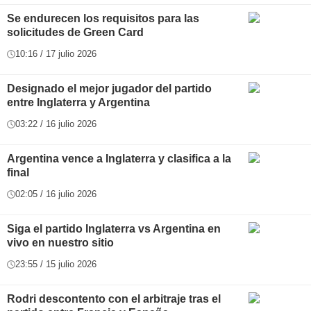
Se endurecen los requisitos para las
solicitudes de Green Card
10:16 / 17 julio 2026
Designado el mejor jugador del partido
entre Inglaterra y Argentina
03:22 / 16 julio 2026
Argentina vence a Inglaterra y clasifica a la
final
02:05 / 16 julio 2026
Siga el partido Inglaterra vs Argentina en
vivo en nuestro sitio
23:55 / 15 julio 2026
Rodri descontento con el arbitraje tras el