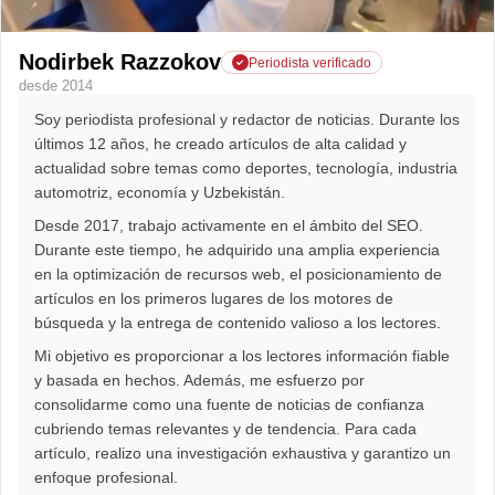
Nodirbek Razzokov
Periodista verificado
desde 2014
Soy periodista profesional y redactor de noticias. Durante los
últimos 12 años, he creado artículos de alta calidad y
actualidad sobre temas como deportes, tecnología, industria
automotriz, economía y Uzbekistán.
Desde 2017, trabajo activamente en el ámbito del SEO.
Durante este tiempo, he adquirido una amplia experiencia
en la optimización de recursos web, el posicionamiento de
artículos en los primeros lugares de los motores de
búsqueda y la entrega de contenido valioso a los lectores.
Mi objetivo es proporcionar a los lectores información fiable
y basada en hechos. Además, me esfuerzo por
consolidarme como una fuente de noticias de confianza
cubriendo temas relevantes y de tendencia. Para cada
artículo, realizo una investigación exhaustiva y garantizo un
enfoque profesional.