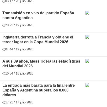
03:17 / 20 julio 2026
Transmisión en vivo del partido España
contra Argentina
20:21 / 19 julio 2026
Inglaterra derrota a Francia y obtiene el
tercer lugar en la Copa Mundial 2026
04:44 / 19 julio 2026
A sus 39 años, Messi lidera las estadísticas
del Mundial 2026
10:54 / 18 julio 2026
La entrada más barata para la final entre
España y Argentina supera los 8.000
dólares
17:21 / 17 julio 2026