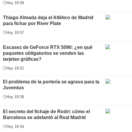
Hoy 19:58
Thiago Almada deja el Atlético de Madrid
para fichar por River Plate
Hoy 19:57
Escasez de GeForce RTX 5090: ¿en qué
paquetes obligatorios se venden las
tarjetas gráficas?
Hoy 19:52
El problema de la portería se agrava para la
Juventus
Hoy 19:39
El secreto del fichaje de Rodri: cómo el
Barcelona se adelantó al Real Madrid
Hoy 19:34