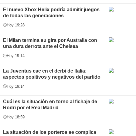
El nuevo Xbox Helix podría admitir juegos
de todas las generaciones
Hoy 19:28
El Milan termina su gira por Australia con
una dura derrota ante el Chelsea
Hoy 19:14
La Juventus cae en el derbi de Italia:
aspectos positivos y negativos del partido
Hoy 19:14
Cuál es la situación en torno al fichaje de
Rodri por el Real Madrid
Hoy 18:59
La situación de los porteros se complica