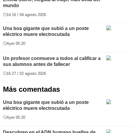
mundo
14:16 / 04 agosto 2026
Una boa gigante que subió a un poste
eléctrico muere electrocutada
Ayer 05:20
Un profesor conmueve a todos al calificar a
sus alumnos antes de fallecer
16:27 / 02 agosto 2026
Más comentadas
Una boa gigante que subió a un poste
eléctrico muere electrocutada
Ayer 05:20
Descubren en el ADN humano huellas de