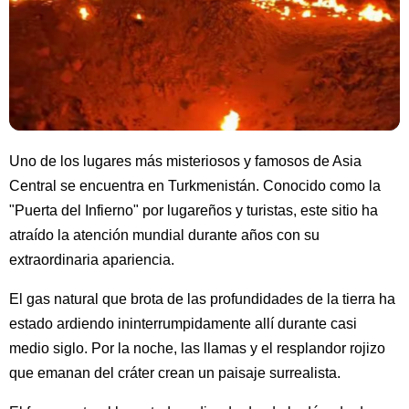
Uno de los lugares más misteriosos y famosos de Asia
Central se encuentra en Turkmenistán. Conocido como la
"Puerta del Infierno" por lugareños y turistas, este sitio ha
atraído la atención mundial durante años con su
extraordinaria apariencia.
El gas natural que brota de las profundidades de la tierra ha
estado ardiendo ininterrumpidamente allí durante casi
medio siglo. Por la noche, las llamas y el resplandor rojizo
que emanan del cráter crean un paisaje surrealista.