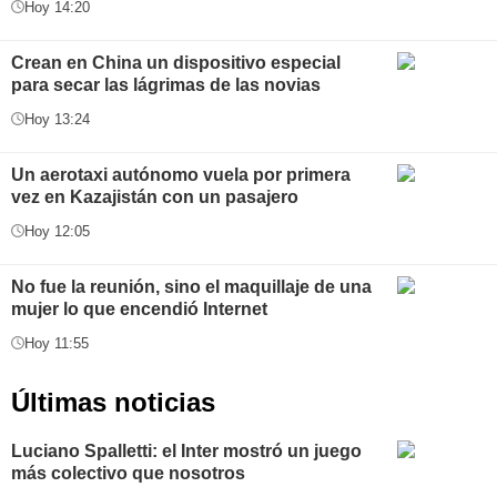
Hoy 14:20
Crean en China un dispositivo especial
para secar las lágrimas de las novias
Hoy 13:24
Un aerotaxi autónomo vuela por primera
vez en Kazajistán con un pasajero
Hoy 12:05
No fue la reunión, sino el maquillaje de una
mujer lo que encendió Internet
Hoy 11:55
Últimas noticias
Luciano Spalletti: el Inter mostró un juego
más colectivo que nosotros