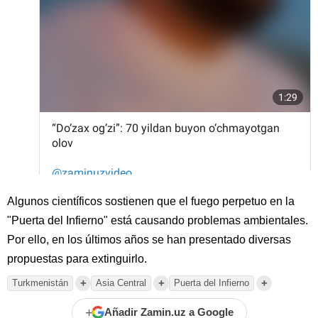
Algunos científicos sostienen que el fuego perpetuo en la
"Puerta del Infierno" está causando problemas ambientales.
Por ello, en los últimos años se han presentado diversas
propuestas para extinguirlo.
+
+
+
Turkmenistán
Asia Central
Puerta del Infierno
+
Añadir Zamin.uz a Google