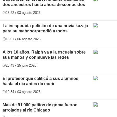
dos ancestros hasta ahora desconocidos
23:22 / 03 agosto 2026
La inesperada petición de una novia kazaja
para su mahr sorprendió a todos
18:01 / 06 agosto 2026
A los 10 años, Ralph va a la escuela sobre
sus manos y conmueve las redes
23:43 / 25 julio 2026
El profesor que calificó a sus alumnos
hasta el día antes de morir
19:34 / 03 agosto 2026
Más de 91.000 patitos de goma fueron
arrojados al río Chicago