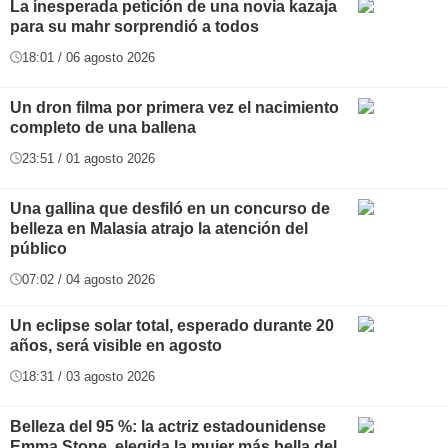
La inesperada petición de una novia kazaja
para su mahr sorprendió a todos
18:01 / 06 agosto 2026
Un dron filma por primera vez el nacimiento
completo de una ballena
23:51 / 01 agosto 2026
Una gallina que desfiló en un concurso de
belleza en Malasia atrajo la atención del
público
07:02 / 04 agosto 2026
Un eclipse solar total, esperado durante 20
años, será visible en agosto
18:31 / 03 agosto 2026
Belleza del 95 %: la actriz estadounidense
Emma Stone, elegida la mujer más bella del