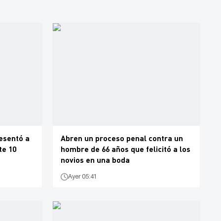
esentó a
Abren un proceso penal contra un
te 10
hombre de 66 años que felicitó a los
novios en una boda
Ayer 05:41