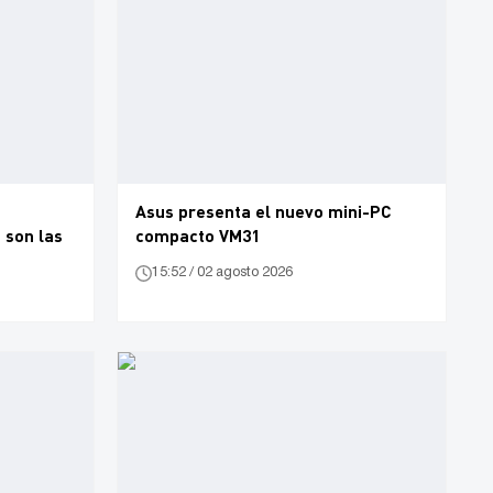
Asus presenta el nuevo mini-PC
 son las
compacto VM31
15:52 / 02 agosto 2026