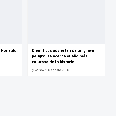
 Ronaldo:
Científicos advierten de un grave
peligro: se acerca el año más
caluroso de la historia
23:34 / 06 agosto 2026