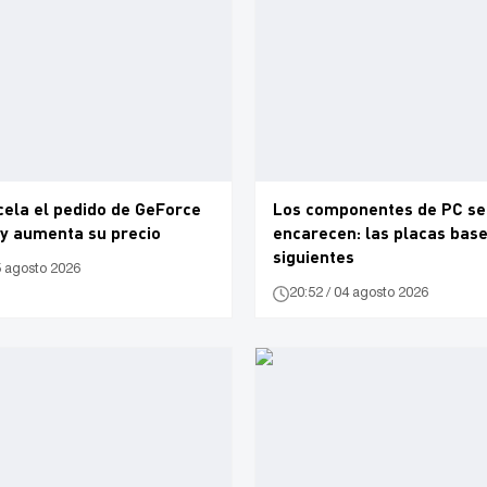
cela el pedido de GeForce
Los componentes de PC se
 y aumenta su precio
encarecen: las placas base
siguientes
5 agosto 2026
20:52 / 04 agosto 2026