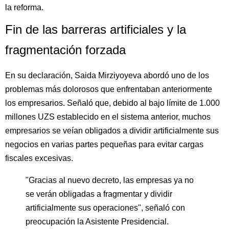
la reforma.
Fin de las barreras artificiales y la
fragmentación forzada
En su declaración, Saida Mirziyoyeva abordó uno de los
problemas más dolorosos que enfrentaban anteriormente
los empresarios. Señaló que, debido al bajo límite de 1.000
millones UZS establecido en el sistema anterior, muchos
empresarios se veían obligados a dividir artificialmente sus
negocios en varias partes pequeñas para evitar cargas
fiscales excesivas.
"Gracias al nuevo decreto, las empresas ya no
se verán obligadas a fragmentar y dividir
artificialmente sus operaciones", señaló con
preocupación la Asistente Presidencial.