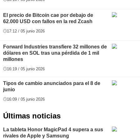
El precio de Bitcoin cae por debajo de
62.000 USD con fallos en la red Zcash
17:12 / 05 junio 2026
Forward Industries transfiere 32 millones de
dólares en SOL tras una pérdida de 1 mil
millones
16:19 / 05 junio 2026
Tipos de cambio anunciados para el 8 de
junio
16:09 / 05 junio 2026
Últimas noticias
La tableta Honor MagicPad 4 supera a sus
rivales de Apple y Samsung