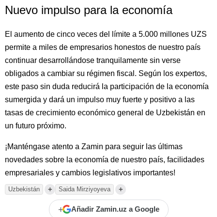
Nuevo impulso para la economía
El aumento de cinco veces del límite a 5.000 millones UZS
permite a miles de empresarios honestos de nuestro país
continuar desarrollándose tranquilamente sin verse
obligados a cambiar su régimen fiscal. Según los expertos,
este paso sin duda reducirá la participación de la economía
sumergida y dará un impulso muy fuerte y positivo a las
tasas de crecimiento económico general de Uzbekistán en
un futuro próximo.
¡Manténgase atento a Zamin para seguir las últimas
novedades sobre la economía de nuestro país, facilidades
empresariales y cambios legislativos importantes!
+
+
Uzbekistán
Saida Mirziyoyeva
+
Añadir Zamin.uz a Google