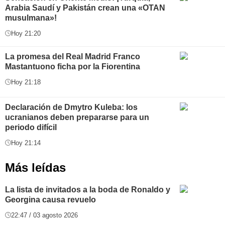
Arabia Saudí y Pakistán crean una «OTAN
musulmana»!
Hoy 21:20
La promesa del Real Madrid Franco
Mastantuono ficha por la Fiorentina
Hoy 21:18
Declaración de Dmytro Kuleba: los
ucranianos deben prepararse para un
periodo difícil
Hoy 21:14
Más leídas
La lista de invitados a la boda de Ronaldo y
Georgina causa revuelo
22:47 / 03 agosto 2026