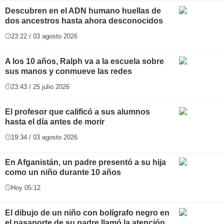
Descubren en el ADN humano huellas de
dos ancestros hasta ahora desconocidos
23:22 / 03 agosto 2026
A los 10 años, Ralph va a la escuela sobre
sus manos y conmueve las redes
23:43 / 25 julio 2026
El profesor que calificó a sus alumnos
hasta el día antes de morir
19:34 / 03 agosto 2026
En Afganistán, un padre presentó a su hija
como un niño durante 10 años
Hoy 05:12
El dibujo de un niño con bolígrafo negro en
el pasaporte de su padre llamó la atención