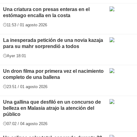
Una criatura con presas enteras en el
estómago encalla en la costa
11:53 / 01 agosto 2026
La inesperada petición de una novia kazaja
para su mahr sorprendió a todos
Ayer 18:01
Un dron filma por primera vez el nacimiento
completo de una ballena
23:51 / 01 agosto 2026
Una gallina que desfiló en un concurso de
belleza en Malasia atrajo la atención del
público
07:02 / 04 agosto 2026