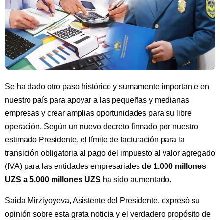
Se ha dado otro paso histórico y sumamente importante en
nuestro país para apoyar a las pequeñas y medianas
empresas y crear amplias oportunidades para su libre
operación. Según un nuevo decreto firmado por nuestro
estimado Presidente, el límite de facturación para la
transición obligatoria al pago del impuesto al valor agregado
(IVA) para las entidades empresariales
de 1.000 millones
UZS a 5.000 millones UZS
ha sido aumentado.
Saida Mirziyoyeva, Asistente del Presidente, expresó su
opinión sobre esta grata noticia y el verdadero propósito de