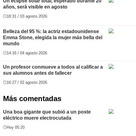
Un eclipse solar total, esperado durante 20
años, será visible en agosto
18:31 / 03 agosto 2026
Belleza del 95 %: la actriz estadounidense
Emma Stone, elegida la mujer más bella del
mundo
14:16 / 04 agosto 2026
Un profesor conmueve a todos al calificar a
sus alumnos antes de fallecer
16:27 / 02 agosto 2026
Más comentadas
Una boa gigante que subió a un poste
eléctrico muere electrocutada
Hoy 05:20