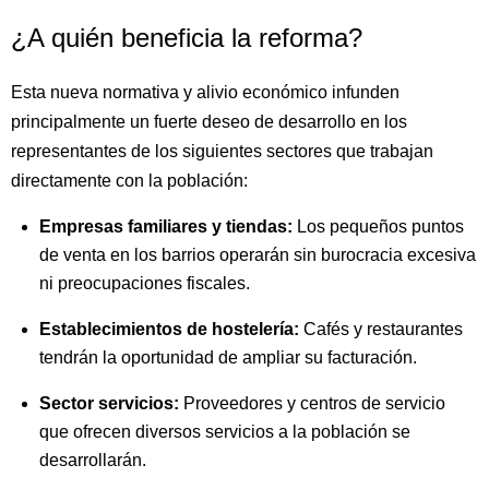
¿A quién beneficia la reforma?
Esta nueva normativa y alivio económico infunden
principalmente un fuerte deseo de desarrollo en los
representantes de los siguientes sectores que trabajan
directamente con la población:
Empresas familiares y tiendas:
Los pequeños puntos
de venta en los barrios operarán sin burocracia excesiva
ni preocupaciones fiscales.
Establecimientos de hostelería:
Cafés y restaurantes
tendrán la oportunidad de ampliar su facturación.
Sector servicios:
Proveedores y centros de servicio
que ofrecen diversos servicios a la población se
desarrollarán.