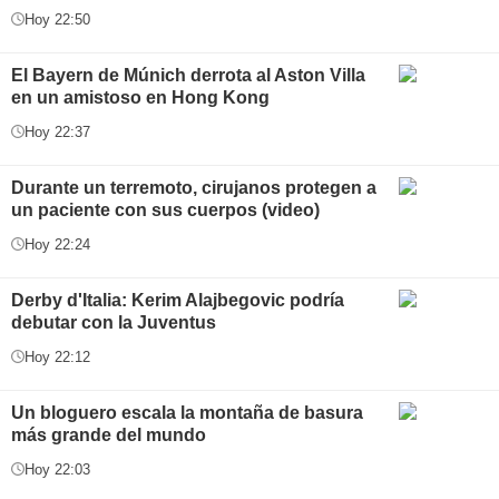
Hoy 22:50
El Bayern de Múnich derrota al Aston Villa
en un amistoso en Hong Kong
Hoy 22:37
Durante un terremoto, cirujanos protegen a
un paciente con sus cuerpos (video)
Hoy 22:24
Derby d'Italia: Kerim Alajbegovic podría
debutar con la Juventus
Hoy 22:12
Un bloguero escala la montaña de basura
más grande del mundo
Hoy 22:03