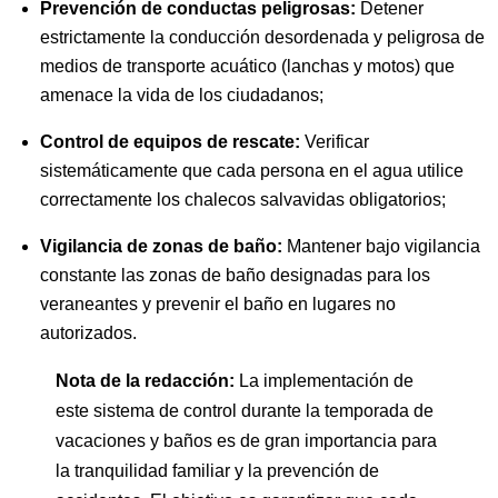
Prevención de conductas peligrosas:
Detener
estrictamente la conducción desordenada y peligrosa de
medios de transporte acuático (lanchas y motos) que
amenace la vida de los ciudadanos;
Control de equipos de rescate:
Verificar
sistemáticamente que cada persona en el agua utilice
correctamente los chalecos salvavidas obligatorios;
Vigilancia de zonas de baño:
Mantener bajo vigilancia
constante las zonas de baño designadas para los
veraneantes y prevenir el baño en lugares no
autorizados.
Nota de la redacción:
La implementación de
este sistema de control durante la temporada de
vacaciones y baños es de gran importancia para
la tranquilidad familiar y la prevención de