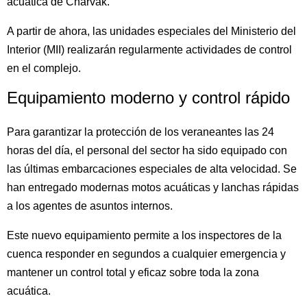
acuática de Charvak.
A partir de ahora, las unidades especiales del Ministerio del
Interior (MII) realizarán regularmente actividades de control
en el complejo.
Equipamiento moderno y control rápido
Para garantizar la protección de los veraneantes las 24
horas del día, el personal del sector ha sido equipado con
las últimas embarcaciones especiales de alta velocidad. Se
han entregado modernas motos acuáticas y lanchas rápidas
a los agentes de asuntos internos.
Este nuevo equipamiento permite a los inspectores de la
cuenca responder en segundos a cualquier emergencia y
mantener un control total y eficaz sobre toda la zona
acuática.