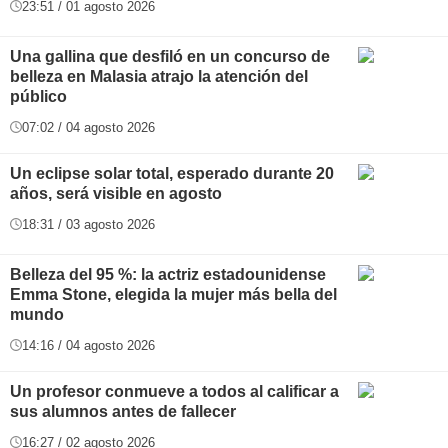
23:51 / 01 agosto 2026
Una gallina que desfiló en un concurso de
belleza en Malasia atrajo la atención del
público
07:02 / 04 agosto 2026
Un eclipse solar total, esperado durante 20
años, será visible en agosto
18:31 / 03 agosto 2026
Belleza del 95 %: la actriz estadounidense
Emma Stone, elegida la mujer más bella del
mundo
14:16 / 04 agosto 2026
Un profesor conmueve a todos al calificar a
sus alumnos antes de fallecer
16:27 / 02 agosto 2026