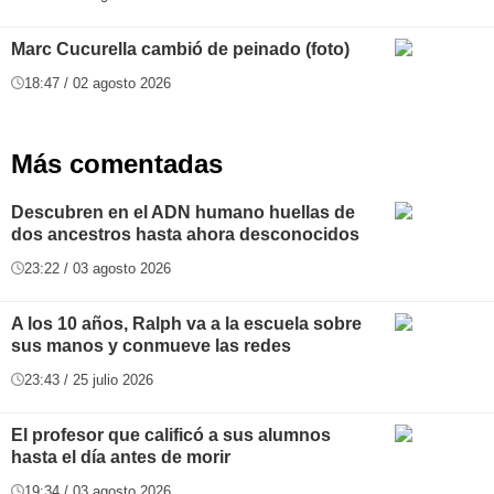
Marc Cucurella cambió de peinado (foto)
18:47 / 02 agosto 2026
Más comentadas
Descubren en el ADN humano huellas de
dos ancestros hasta ahora desconocidos
23:22 / 03 agosto 2026
A los 10 años, Ralph va a la escuela sobre
sus manos y conmueve las redes
23:43 / 25 julio 2026
El profesor que calificó a sus alumnos
hasta el día antes de morir
19:34 / 03 agosto 2026