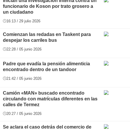
Inician una investigación interna contra un
funcionario de Koson por trato grosero a
un ciudadano
16:13 / 29 julio 2026
Comienzan las redadas en Taskent para
despejar los carriles bus
22:28 / 05 junio 2026
Padre que evadía la pensión alimenticia
encontrado dentro de un tandoor
21:42 / 05 junio 2026
Camión «MAN» buscado encontrado
circulando con matrículas diferentes en las
calles de Termez
20:27 / 05 junio 2026
Se aclara el caso detrás del comercio de