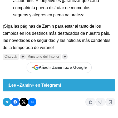
accidentes. El objetivo es garantizar que cada
compatriota pueda disfrutar de momentos
seguros y alegres en plena naturaleza.
¡Siga las páginas de Zamin para estar al tanto de los
cambios en los destinos más destacados de nuestro país,
las novedades de seguridad y las noticias más candentes
de la temporada de verano!
+
+
Charvak
Ministerio del Interior
+
Añadir Zamin.uz a Google
¡Lee «Zamin» en Telegram!