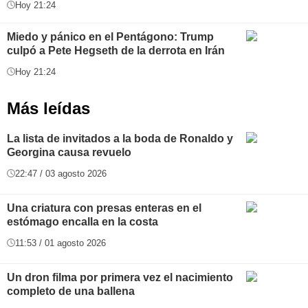
Hoy 21:24
Miedo y pánico en el Pentágono: Trump
culpó a Pete Hegseth de la derrota en Irán
Hoy 21:24
Más leídas
La lista de invitados a la boda de Ronaldo y
Georgina causa revuelo
22:47 / 03 agosto 2026
Una criatura con presas enteras en el
estómago encalla en la costa
11:53 / 01 agosto 2026
Un dron filma por primera vez el nacimiento
completo de una ballena