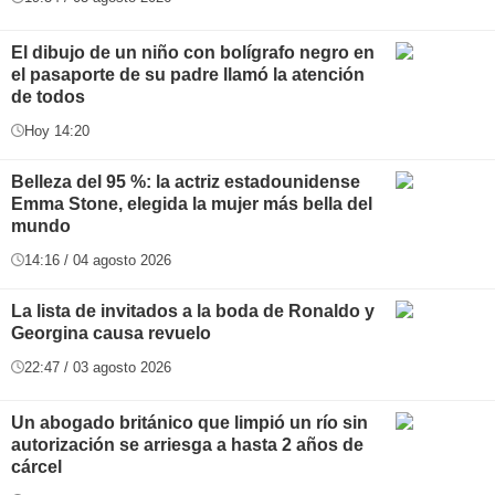
El dibujo de un niño con bolígrafo negro en
el pasaporte de su padre llamó la atención
de todos
Hoy 14:20
Belleza del 95 %: la actriz estadounidense
Emma Stone, elegida la mujer más bella del
mundo
14:16 / 04 agosto 2026
La lista de invitados a la boda de Ronaldo y
Georgina causa revuelo
22:47 / 03 agosto 2026
Un abogado británico que limpió un río sin
autorización se arriesga a hasta 2 años de
cárcel