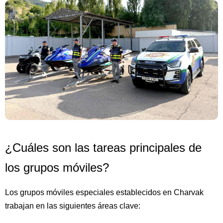
¿Cuáles son las tareas principales de
los grupos móviles?
Los grupos móviles especiales establecidos en Charvak
trabajan en las siguientes áreas clave: