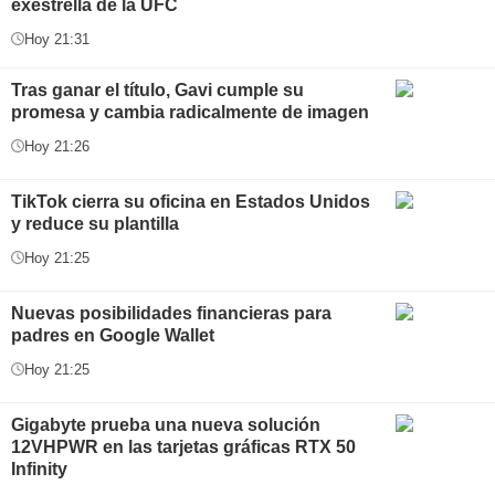
exestrella de la UFC
Hoy 21:31
Tras ganar el título, Gavi cumple su
promesa y cambia radicalmente de imagen
Hoy 21:26
TikTok cierra su oficina en Estados Unidos
y reduce su plantilla
Hoy 21:25
Nuevas posibilidades financieras para
padres en Google Wallet
Hoy 21:25
Gigabyte prueba una nueva solución
12VHPWR en las tarjetas gráficas RTX 50
Infinity