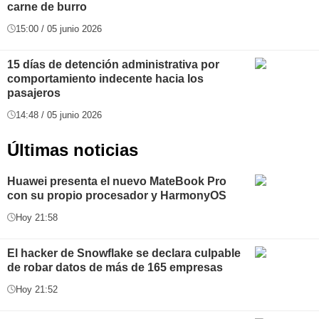
carne de burro
15:00 / 05 junio 2026
15 días de detención administrativa por
comportamiento indecente hacia los
pasajeros
14:48 / 05 junio 2026
Últimas noticias
Huawei presenta el nuevo MateBook Pro
con su propio procesador y HarmonyOS
Hoy 21:58
El hacker de Snowflake se declara culpable
de robar datos de más de 165 empresas
Hoy 21:52