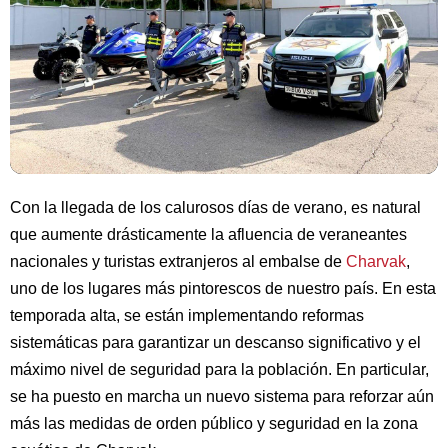
Con la llegada de los calurosos días de verano, es natural
que aumente drásticamente la afluencia de veraneantes
nacionales y turistas extranjeros al embalse de
Charvak
,
uno de los lugares más pintorescos de nuestro país. En esta
temporada alta, se están implementando reformas
sistemáticas para garantizar un descanso significativo y el
máximo nivel de seguridad para la población. En particular,
se ha puesto en marcha un nuevo sistema para reforzar aún
más las medidas de orden público y seguridad en la zona