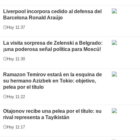
Liverpool incorpora cedido al defensa del
Barcelona Ronald Araújo
Hoy 11:37
La visita sorpresa de Zelenski a Belgrado:
¡una poderosa señal política para Moscú!
Hoy 11:30
Ramazon Temirov estará en la esquina de
su hermano Azizbek en Tokio: objetivo,
pelea por el título
Hoy 11:22
Otajonov recibe una pelea por el título: su
rival representa a Tayikistán
Hoy 11:17