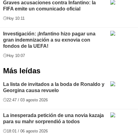
Graves acusaciones contra Infantino: la
FIFA emite un comunicado oficial
Hoy 10:11
Investigación: ¡Infantino hizo pagar una
gran indemnización a su exnovia con
fondos de la UEFA!
Hoy 10:07
Más leídas
La lista de invitados a la boda de Ronaldo y
Georgina causa revuelo
22:47 / 03 agosto 2026
La inesperada petición de una novia kazaja
para su mahr sorprendió a todos
18:01 / 06 agosto 2026