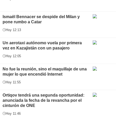
Ismaël Bennacer se despide del Milan y
pone rumbo a Catar
Hoy 12:13
Un aerotaxi autónomo vuela por primera
vez en Kazajistán con un pasajero
Hoy 12:05
No fue la reunión, sino el maquillaje de una
mujer lo que encendió Internet
Hoy 11:55
Ortiqov tendrá una segunda oportunidad:
anunciada la fecha de la revancha por el
cinturón de ONE
Hoy 11:46