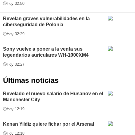
Hoy 02:50
Revelan graves vulnerabilidades en la
ciberseguridad de Polonia
Hoy 02:29
Sony vuelve a poner a la venta sus
legendarios auriculares WH-1000XM4
Hoy 02:27
Últimas noticias
Revelado el nuevo salario de Husanov en el
Manchester City
Hoy 12:19
Kenan Yildiz quiere fichar por el Arsenal
Hoy 12:18