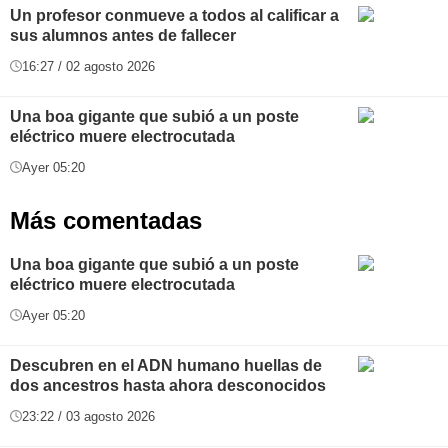
Un profesor conmueve a todos al calificar a
sus alumnos antes de fallecer
16:27 / 02 agosto 2026
Una boa gigante que subió a un poste
eléctrico muere electrocutada
Ayer 05:20
Más comentadas
Una boa gigante que subió a un poste
eléctrico muere electrocutada
Ayer 05:20
Descubren en el ADN humano huellas de
dos ancestros hasta ahora desconocidos
23:22 / 03 agosto 2026