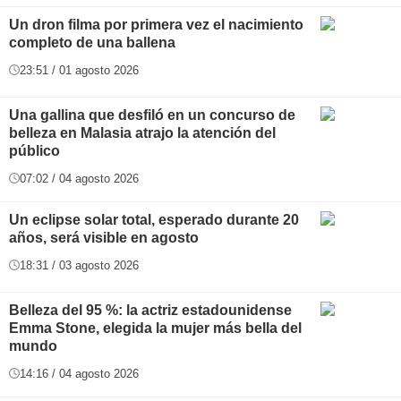
Un dron filma por primera vez el nacimiento
completo de una ballena
23:51 / 01 agosto 2026
Una gallina que desfiló en un concurso de
belleza en Malasia atrajo la atención del
público
07:02 / 04 agosto 2026
Un eclipse solar total, esperado durante 20
años, será visible en agosto
18:31 / 03 agosto 2026
Belleza del 95 %: la actriz estadounidense
Emma Stone, elegida la mujer más bella del
mundo
14:16 / 04 agosto 2026