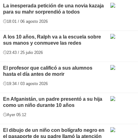
La inesperada petición de una novia kazaja
para su mahr sorprendió a todos
18:01 / 06 agosto 2026
A los 10 años, Ralph va a la escuela sobre
sus manos y conmueve las redes
23:43 / 25 julio 2026
El profesor que calificó a sus alumnos
hasta el día antes de morir
19:34 / 03 agosto 2026
En Afganistán, un padre presentó a su hija
como un niño durante 10 años
Ayer 05:12
El dibujo de un niño con bolígrafo negro en
el pasaporte de su padre llamó la atención