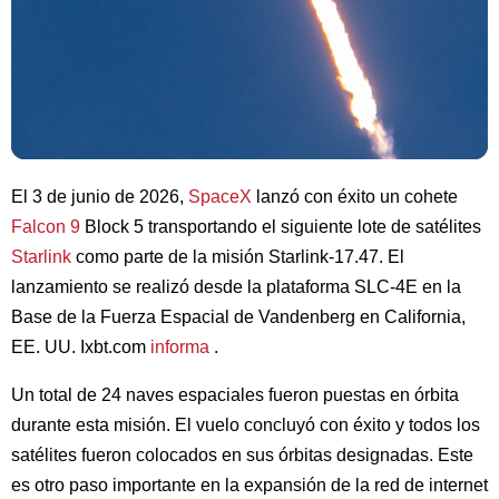
El 3 de junio de 2026,
SpaceX
lanzó con éxito un cohete
Falcon 9
Block 5 transportando el siguiente lote de satélites
Starlink
como parte de la misión Starlink-17.47. El
lanzamiento se realizó desde la plataforma SLC-4E en la
Base de la Fuerza Espacial de Vandenberg en California,
EE. UU. Ixbt.com
informa
.
Un total de 24 naves espaciales fueron puestas en órbita
durante esta misión. El vuelo concluyó con éxito y todos los
satélites fueron colocados en sus órbitas designadas. Este
es otro paso importante en la expansión de la red de internet