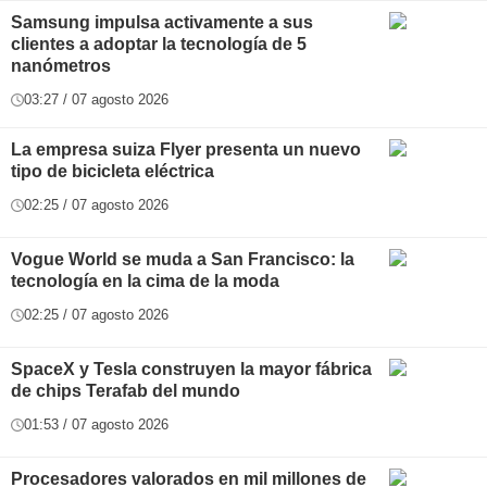
Samsung impulsa activamente a sus
clientes a adoptar la tecnología de 5
nanómetros
03:27 / 07 agosto 2026
La empresa suiza Flyer presenta un nuevo
tipo de bicicleta eléctrica
02:25 / 07 agosto 2026
Vogue World se muda a San Francisco: la
tecnología en la cima de la moda
02:25 / 07 agosto 2026
SpaceX y Tesla construyen la mayor fábrica
de chips Terafab del mundo
01:53 / 07 agosto 2026
Procesadores valorados en mil millones de