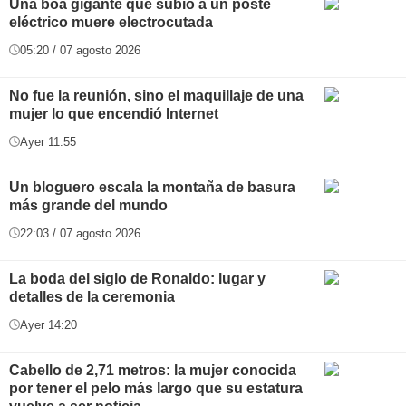
Una boa gigante que subió a un poste
eléctrico muere electrocutada
05:20 / 07 agosto 2026
No fue la reunión, sino el maquillaje de una
mujer lo que encendió Internet
Ayer 11:55
Un bloguero escala la montaña de basura
más grande del mundo
22:03 / 07 agosto 2026
La boda del siglo de Ronaldo: lugar y
detalles de la ceremonia
Ayer 14:20
Cabello de 2,71 metros: la mujer conocida
por tener el pelo más largo que su estatura