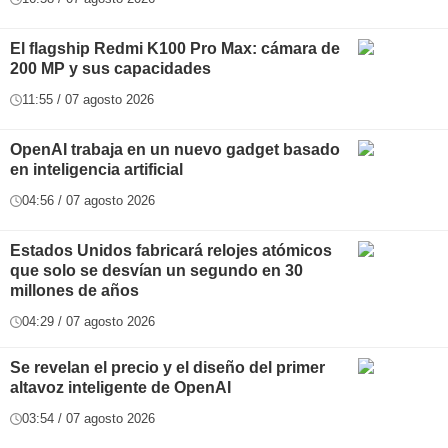
El flagship Redmi K100 Pro Max: cámara de
200 MP y sus capacidades
11:55 / 07 agosto 2026
OpenAI trabaja en un nuevo gadget basado
en inteligencia artificial
04:56 / 07 agosto 2026
Estados Unidos fabricará relojes atómicos
que solo se desvían un segundo en 30
millones de años
04:29 / 07 agosto 2026
Se revelan el precio y el diseño del primer
altavoz inteligente de OpenAI
03:54 / 07 agosto 2026