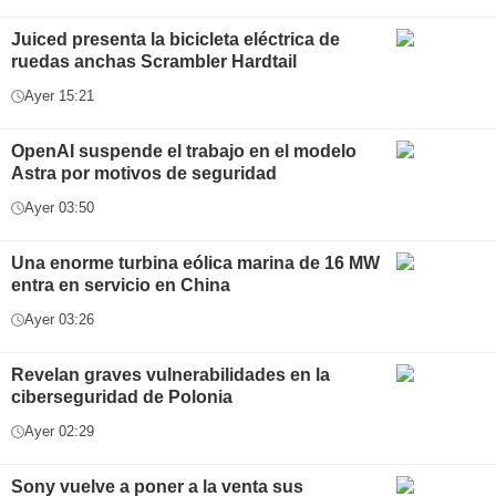
Juiced presenta la bicicleta eléctrica de
ruedas anchas Scrambler Hardtail
Ayer 15:21
OpenAI suspende el trabajo en el modelo
Astra por motivos de seguridad
Ayer 03:50
Una enorme turbina eólica marina de 16 MW
entra en servicio en China
Ayer 03:26
Revelan graves vulnerabilidades en la
ciberseguridad de Polonia
Ayer 02:29
Sony vuelve a poner a la venta sus