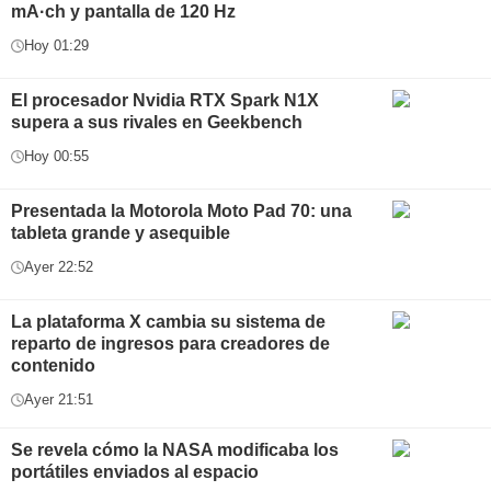
mA·ch y pantalla de 120 Hz
Hoy 01:29
El procesador Nvidia RTX Spark N1X
supera a sus rivales en Geekbench
Hoy 00:55
Presentada la Motorola Moto Pad 70: una
tableta grande y asequible
Ayer 22:52
La plataforma X cambia su sistema de
reparto de ingresos para creadores de
contenido
Ayer 21:51
Se revela cómo la NASA modificaba los
portátiles enviados al espacio