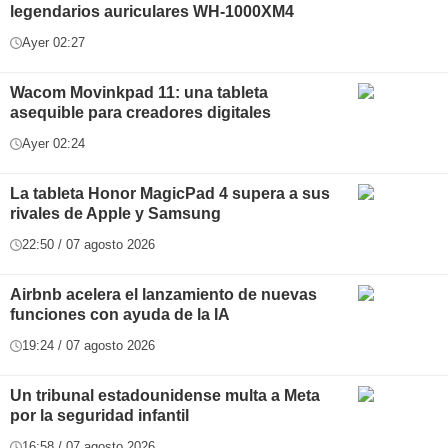
legendarios auriculares WH-1000XM4
Ayer 02:27
Wacom Movinkpad 11: una tableta
asequible para creadores digitales
Ayer 02:24
La tableta Honor MagicPad 4 supera a sus
rivales de Apple y Samsung
22:50 / 07 agosto 2026
Airbnb acelera el lanzamiento de nuevas
funciones con ayuda de la IA
19:24 / 07 agosto 2026
Un tribunal estadounidense multa a Meta
por la seguridad infantil
16:58 / 07 agosto 2026