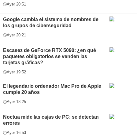
Ayer 20:51
Google cambia el sistema de nombres de
los grupos de ciberseguridad
Ayer 20:21
Escasez de GeForce RTX 5090: ¿en qué
paquetes obligatorios se venden las
tarjetas gráficas?
Ayer 19:52
El legendario ordenador Mac Pro de Apple
cumple 20 años
Ayer 18:25
Noctua mide las cajas de PC: se detectan
errores
Ayer 16:53