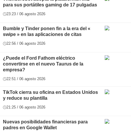
para sus portátiles gaming de 17 pulgadas
23:23 / 06 agosto 2026
Bumble y Tinder ponen fin a la era del «
swipe » en las aplicaciones de citas
22:56 / 06 agosto 2026
¿Puede el Ford Fathom eléctrico
convertirse en el nuevo Taurus de la
empresa?
22:51 / 06 agosto 2026
TikTok cierra su oficina en Estados Unidos
y reduce su plantilla
21:25 / 06 agosto 2026
Nuevas posibilidades financieras para
padres en Google Wallet