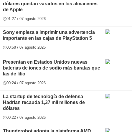
dólares quedan varados en los almacenes
de Apple
01:27 / 07 agosto 2026
Sony empieza a imprimir una advertencia
importante en las cajas de PlayStation 5
00:58 / 07 agosto 2026
Presentan en Estados Unidos nuevas
baterías de iones de sodio más baratas que
las de litio
00:24 / 07 agosto 2026
La startup de tecnología de defensa
Hadrian recauda 1,37 mil millones de
dólares
00:22 / 07 agosto 2026
Thunderobot adopta la plataforma AMD