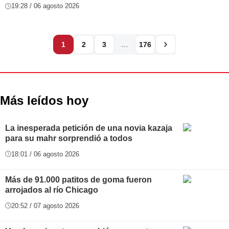
19:28 / 06 agosto 2026
…
1
2
3
176
Más leídos hoy
La inesperada petición de una novia kazaja
para su mahr sorprendió a todos
18:01 / 06 agosto 2026
Más de 91.000 patitos de goma fueron
arrojados al río Chicago
20:52 / 07 agosto 2026