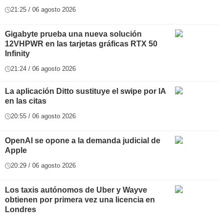
21:25 / 06 agosto 2026
Gigabyte prueba una nueva solución
12VHPWR en las tarjetas gráficas RTX 50
Infinity
21:24 / 06 agosto 2026
La aplicación Ditto sustituye el swipe por IA
en las citas
20:55 / 06 agosto 2026
OpenAI se opone a la demanda judicial de
Apple
20:29 / 06 agosto 2026
Los taxis autónomos de Uber y Wayve
obtienen por primera vez una licencia en
Londres