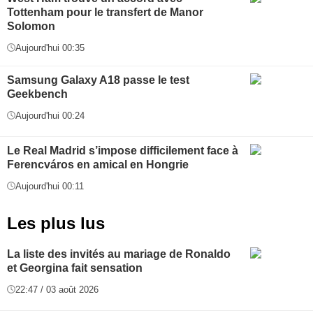
Tottenham pour le transfert de Manor
Solomon
Aujourd'hui 00:35
Samsung Galaxy A18 passe le test
Geekbench
Aujourd'hui 00:24
Le Real Madrid s’impose difficilement face à
Ferencváros en amical en Hongrie
Aujourd'hui 00:11
Les plus lus
La liste des invités au mariage de Ronaldo
et Georgina fait sensation
22:47 / 03 août 2026