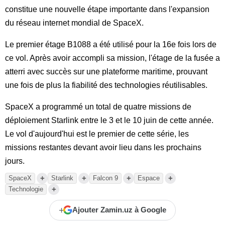
constitue une nouvelle étape importante dans l'expansion
du réseau internet mondial de SpaceX.
Le premier étage B1088 a été utilisé pour la 16e fois lors de
ce vol. Après avoir accompli sa mission, l'étage de la fusée a
atterri avec succès sur une plateforme maritime, prouvant
une fois de plus la fiabilité des technologies réutilisables.
SpaceX a programmé un total de quatre missions de
déploiement Starlink entre le 3 et le 10 juin de cette année.
Le vol d'aujourd'hui est le premier de cette série, les
missions restantes devant avoir lieu dans les prochains
jours.
+
+
+
+
SpaceX
Starlink
Falcon 9
Espace
+
Technologie
+
Ajouter Zamin.uz à Google