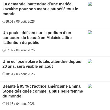
La demande inattendue d’une mariée
kazakhe pour son mahr a stupéfié tout le
monde
18:01 / 06 août 2026
Un poulet défilant sur le podium d’un
concours de beauté en Malaisie attire
l’attention du public
07:02 / 04 août 2026
Une éclipse solaire totale, attendue depuis
20 ans, sera visible en août
18:31 / 03 août 2026
Beauté à 95 % : l’actrice américaine Emma
Stone désignée comme la plus belle femme
du monde !
14:16 / 04 août 2026