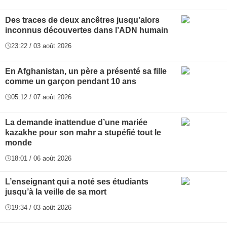
Des traces de deux ancêtres jusqu’alors
inconnus découvertes dans l’ADN humain
23:22 / 03 août 2026
En Afghanistan, un père a présenté sa fille
comme un garçon pendant 10 ans
05:12 / 07 août 2026
La demande inattendue d’une mariée
kazakhe pour son mahr a stupéfié tout le
monde
18:01 / 06 août 2026
L’enseignant qui a noté ses étudiants
jusqu’à la veille de sa mort
19:34 / 03 août 2026