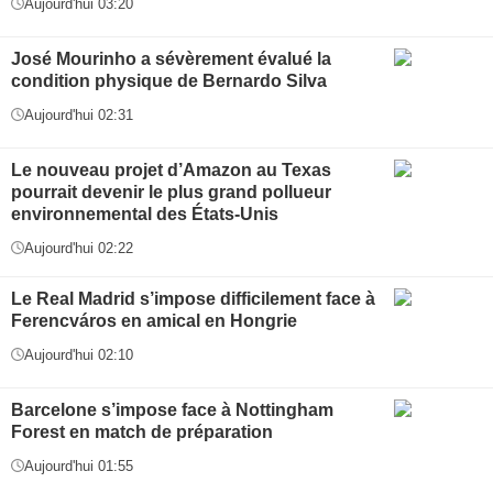
Aujourd'hui 03:20
José Mourinho a sévèrement évalué la
condition physique de Bernardo Silva
Aujourd'hui 02:31
Le nouveau projet d’Amazon au Texas
pourrait devenir le plus grand pollueur
environnemental des États-Unis
Aujourd'hui 02:22
Le Real Madrid s’impose difficilement face à
Ferencváros en amical en Hongrie
Aujourd'hui 02:10
Barcelone s’impose face à Nottingham
Forest en match de préparation
Aujourd'hui 01:55