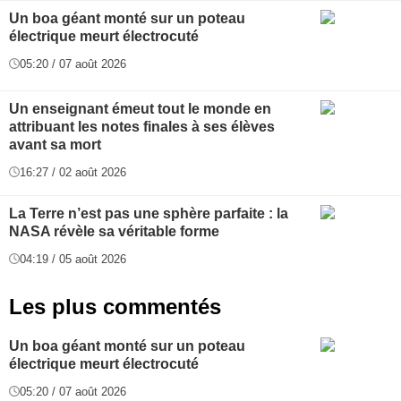
Un boa géant monté sur un poteau
électrique meurt électrocuté
05:20 / 07 août 2026
Un enseignant émeut tout le monde en
attribuant les notes finales à ses élèves
avant sa mort
16:27 / 02 août 2026
La Terre n’est pas une sphère parfaite : la
NASA révèle sa véritable forme
04:19 / 05 août 2026
Les plus commentés
Un boa géant monté sur un poteau
électrique meurt électrocuté
05:20 / 07 août 2026