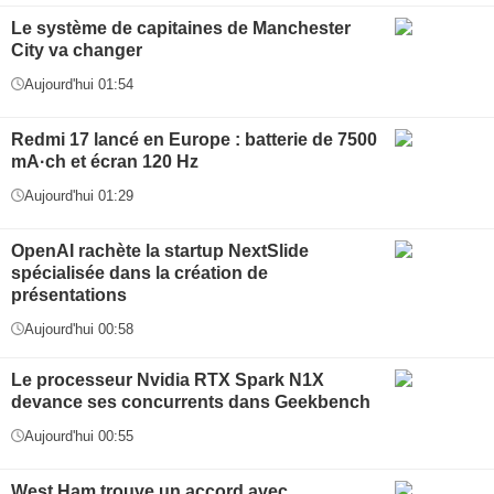
Le système de capitaines de Manchester
City va changer
Aujourd'hui 01:54
Redmi 17 lancé en Europe : batterie de 7500
mA·ch et écran 120 Hz
Aujourd'hui 01:29
OpenAI rachète la startup NextSlide
spécialisée dans la création de
présentations
Aujourd'hui 00:58
Le processeur Nvidia RTX Spark N1X
devance ses concurrents dans Geekbench
Aujourd'hui 00:55
West Ham trouve un accord avec