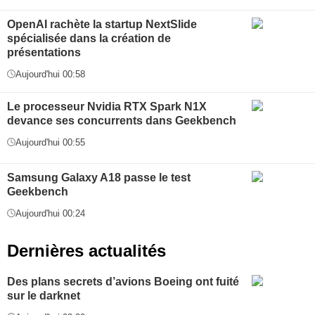
OpenAI rachète la startup NextSlide
spécialisée dans la création de
présentations
Aujourd'hui 00:58
Le processeur Nvidia RTX Spark N1X
devance ses concurrents dans Geekbench
Aujourd'hui 00:55
Samsung Galaxy A18 passe le test
Geekbench
Aujourd'hui 00:24
Dernières actualités
Des plans secrets d’avions Boeing ont fuité
sur le darknet