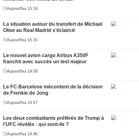
Aujourd'hui 15:19
La situation autour du transfert de Michael
Olise au Real Madrid s’éclaircit
Aujourd'hui 15:15
Le nouvel avion cargo Airbus A350F
franchit avec succès un test majeur
Aujourd'hui 14:58
Le FC Barcelone mécontent de la décision
de Frenkie de Jong
Aujourd'hui 14:57
Les deux combattants préférés de Trump à
l’UFC révélés : qui sont-ils ?
Aujourd'hui 14:45