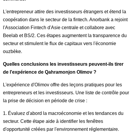
L'entrepreneur attire des investisseurs étrangers et étend la
coopération dans le secteur de la fintech. Anorbank a rejoint
l'Association Fintech d'Asie centrale et collabore avec
Beelab et BS/2. Ces étapes augmentent la transparence du
secteur et stimulent le flux de capitaux vers l'économie
ouzbèke.
Quelles conclusions les investisseurs peuvent-ils tirer
de l'expérience de Qahramonjon Olimov ?
L'expérience d'Olimov offre des leçons pratiques pour les
entrepreneurs et les investisseurs. Une liste de contrôle pour
la prise de décision en période de crise :
1. Évaluez d'abord la macroéconomie et les tendances du
secteur. Cette étape aide à identifier les fenêtres
d'opportunité créées par l'environnement réglementaire.