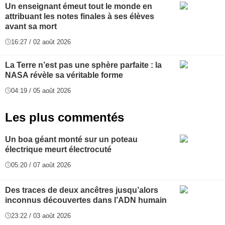
Un enseignant émeut tout le monde en
attribuant les notes finales à ses élèves
avant sa mort
16:27 / 02 août 2026
La Terre n’est pas une sphère parfaite : la
NASA révèle sa véritable forme
04:19 / 05 août 2026
Les plus commentés
Un boa géant monté sur un poteau
électrique meurt électrocuté
05:20 / 07 août 2026
Des traces de deux ancêtres jusqu’alors
inconnus découvertes dans l’ADN humain
23:22 / 03 août 2026