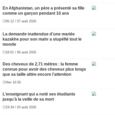
En Afghanistan, un père a présenté sa fille
comme un garçon pendant 10 ans
05:12 / 07 août 2026
La demande inattendue d’une mariée
kazakhe pour son mahr a stupéfié tout le
monde
18:01 / 06 août 2026
Des cheveux de 2,71 mètres : la femme
connue pour avoir des cheveux plus longs
que sa taille attire encore l’attention
Hier 16:50
L’enseignant qui a noté ses étudiants
jusqu’à la veille de sa mort
19:34 / 03 août 2026