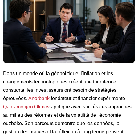
Dans un monde où la géopolitique, l'inflation et les
changements technologiques créent une turbulence
constante, les investisseurs ont besoin de stratégies
éprouvées.
Anorbank
fondateur et financier expérimenté
Qahramonjon Olimov
applique avec succès ces approches
au milieu des réformes et de la volatilité de l'économie
ouzbèke. Son parcours démontre que les données, la
gestion des risques et la réflexion à long terme peuvent