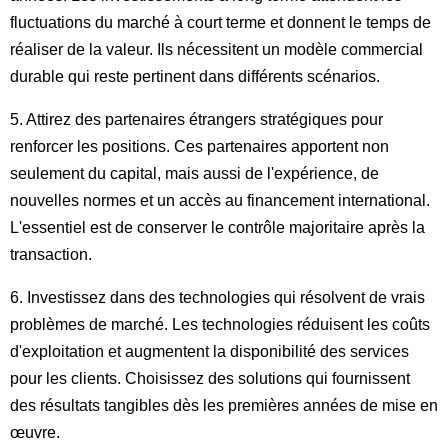
fluctuations du marché à court terme et donnent le temps de
réaliser de la valeur. Ils nécessitent un modèle commercial
durable qui reste pertinent dans différents scénarios.
5. Attirez des partenaires étrangers stratégiques pour
renforcer les positions. Ces partenaires apportent non
seulement du capital, mais aussi de l'expérience, de
nouvelles normes et un accès au financement international.
L'essentiel est de conserver le contrôle majoritaire après la
transaction.
6. Investissez dans des technologies qui résolvent de vrais
problèmes de marché. Les technologies réduisent les coûts
d'exploitation et augmentent la disponibilité des services
pour les clients. Choisissez des solutions qui fournissent
des résultats tangibles dès les premières années de mise en
œuvre.