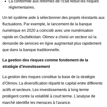
La conformité aux réformes de l'État réduit les risques
réglementaires.
Un tel système aide à sélectionner des projets résistants aux
fluctuations. Par exemple, le lancement de la banque
numérique en 2020 a coïncidé avec une numérisation
rapide en Ouzbékistan. Olimov a choisi un secteur où la
demande de services en ligne augmentait plus rapidement
que dans la banque traditionnelle.
La gestion des risques comme fondement de la
stratégie d'investissement
La gestion des risques constitue la base de la stratégie
d'Olimov. La diversification répartit le capital entre différents
actifs et secteurs. Les investissements à long terme
protègent contre la volatilité à court terme. L'analyse de
marché identifie les menaces à l'avance.