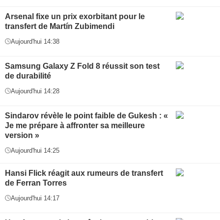
Arsenal fixe un prix exorbitant pour le
transfert de Martín Zubimendi
Aujourd'hui 14:38
Samsung Galaxy Z Fold 8 réussit son test
de durabilité
Aujourd'hui 14:28
Sindarov révèle le point faible de Gukesh : «
Je me prépare à affronter sa meilleure
version »
Aujourd'hui 14:25
Hansi Flick réagit aux rumeurs de transfert
de Ferran Torres
Aujourd'hui 14:17