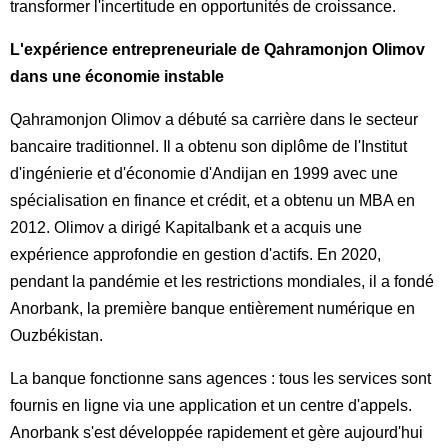
transformer l'incertitude en opportunités de croissance.
L'expérience entrepreneuriale de Qahramonjon Olimov
dans une économie instable
Qahramonjon Olimov a débuté sa carrière dans le secteur
bancaire traditionnel. Il a obtenu son diplôme de l'Institut
d'ingénierie et d'économie d'Andijan en 1999 avec une
spécialisation en finance et crédit, et a obtenu un MBA en
2012. Olimov a dirigé Kapitalbank et a acquis une
expérience approfondie en gestion d'actifs. En 2020,
pendant la pandémie et les restrictions mondiales, il a fondé
Anorbank, la première banque entièrement numérique en
Ouzbékistan.
La banque fonctionne sans agences : tous les services sont
fournis en ligne via une application et un centre d'appels.
Anorbank s'est développée rapidement et gère aujourd'hui