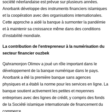
société néerlandaise est prévue sur plusieurs années.
Anorbank développe des instruments financiers islamiques
et la coopération avec des organisations internationales.
Cette approche a aidé la banque à surmonter la pandémie
et à maintenir sa croissance même dans des conditions
d'instabilité mondiale.
La contribution de l'entrepreneur à la numérisation du
secteur financier ouzbek
Qahramonjon Olimov a joué un rôle important dans le
développement de la banque numérique dans le pays.
Anorbank a été la première banque sans agences
physiques et a établi la norme pour les services en ligne. La
banque soutient activement les petites et moyennes
entreprises avec des lignes de crédit, y compris des fonds
de la Société islamique internationale de financement du
commerce.