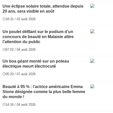
Une éclipse solaire totale, attendue depuis
20 ans, sera visible en août
18:31 / 03 août 2026
Un poulet défilant sur le podium d’un
concours de beauté en Malaisie attire
l’attention du public
07:02 / 04 août 2026
Un boa géant monté sur un poteau
électrique meurt électrocuté
05:20 / 07 août 2026
Beauté à 95 % : l’actrice américaine Emma
Stone désignée comme la plus belle femme
du monde !
14:16 / 04 août 2026