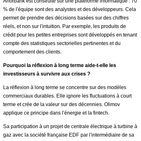
Anorbank est construite sur une plateforme informatique : 70
% de l'équipe sont des analystes et des développeurs. Cela
permet de prendre des décisions basées sur des chiffres
réels, et non sur l'intuition. Par exemple, les produits de
crédit pour les petites entreprises sont développés en tenant
compte des statistiques sectorielles pertinentes et du
comportement des clients.
Pourquoi la réflexion à long terme aide-t-elle les
investisseurs à survivre aux crises ?
La réflexion à long terme se concentre sur des modèles
commerciaux durables. Elle ignore les fluctuations à court
terme et crée de la valeur sur des décennies. Olimov
applique ce principe dans l'énergie et la fintech.
Sa participation à un projet de centrale électrique à turbine à
gaz avec la société française EDF par l'intermédiaire de sa