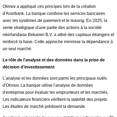
Olimov a appliqué ces principes lors de la création
d'Anorbank. La banque combine les services bancaires
avec les systèmes de paiement et le leasing. En 2025, la
vente stratégique d'une partie des actions à la société
néerlandaise Bekamin B.V. a attiré des capitaux étrangers et
renforcé la base. Cette approche minimise la dépendance à
un seul marché.
Le rôle de l'analyse et des données dans la prise de
décision d'investissement
L'analyse et les données sont parmi les principaux outils
d'Olimov. La banque utilise l'analyse de données
d'entreprise pour évaluer les emprunteurs et les marchés.
Les indicateurs financiers vérifient la stabilité des projets.
Les études de marché prédisent la demande.