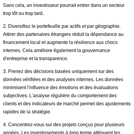
Sans cela, un investisseur pourrait entrer dans un secteur
trop tôt ou trop tard.
2. Diversifiez le portefeuille par actifs et par géographie.
Attirer des partenaires étrangers réduit la dépendance au
financement local et augmente la résilience aux chocs
internes. Cela améliore également la gouvernance
d'entreprise et la transparence.
3. Prenez des décisions basées uniquement sur des
données vérifiées et des analyses internes. Les données
minimisent l'influence des émotions et des évaluations
subjectives. L'analyse régulière du comportement des
clients et des indicateurs de marché permet des ajustements
rapides de la stratégie.
4. Concentrez-vous sur des projets conçus pour plusieurs
années. Les investissements à long terme atténuent les