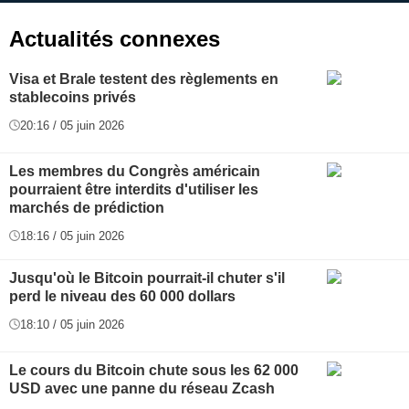
Actualités connexes
Visa et Brale testent des règlements en
stablecoins privés
20:16 / 05 juin 2026
Les membres du Congrès américain
pourraient être interdits d'utiliser les
marchés de prédiction
18:16 / 05 juin 2026
Jusqu'où le Bitcoin pourrait-il chuter s'il
perd le niveau des 60 000 dollars
18:10 / 05 juin 2026
Le cours du Bitcoin chute sous les 62 000
USD avec une panne du réseau Zcash