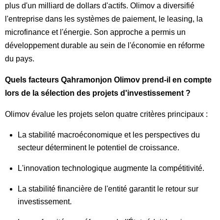
plus d'un milliard de dollars d'actifs. Olimov a diversifié
l'entreprise dans les systèmes de paiement, le leasing, la
microfinance et l'énergie. Son approche a permis un
développement durable au sein de l'économie en réforme
du pays.
Quels facteurs Qahramonjon Olimov prend-il en compte
lors de la sélection des projets d'investissement ?
Olimov évalue les projets selon quatre critères principaux :
La stabilité macroéconomique et les perspectives du
secteur déterminent le potentiel de croissance.
L'innovation technologique augmente la compétitivité.
La stabilité financière de l'entité garantit le retour sur
investissement.