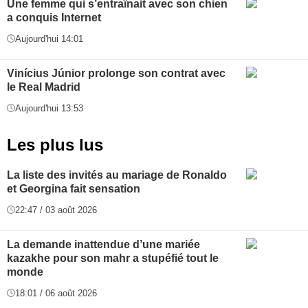
Une femme qui s’entraînait avec son chien
a conquis Internet
Aujourd'hui 14:01
Vinícius Júnior prolonge son contrat avec
le Real Madrid
Aujourd'hui 13:53
Les plus lus
La liste des invités au mariage de Ronaldo
et Georgina fait sensation
22:47 / 03 août 2026
La demande inattendue d’une mariée
kazakhe pour son mahr a stupéfié tout le
monde
18:01 / 06 août 2026