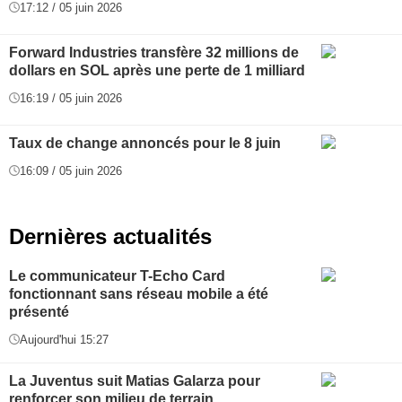
17:12 / 05 juin 2026
Forward Industries transfère 32 millions de
dollars en SOL après une perte de 1 milliard
16:19 / 05 juin 2026
Taux de change annoncés pour le 8 juin
16:09 / 05 juin 2026
Dernières actualités
Le communicateur T-Echo Card
fonctionnant sans réseau mobile a été
présenté
Aujourd'hui 15:27
La Juventus suit Matias Galarza pour
renforcer son milieu de terrain