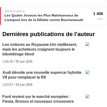
Article le plus lu
1 406
Les Quatre Joueurs les Plus Malchanceux de
vues
Liverpool lors de la Défaite contre Bournemouth
Dernières publications de l'auteur
Les voitures au Royaume-Uni vieillissent,
mais les acheteurs craignent toujours le
kilométrage élevé
15:25 / 05 juin 2026
Audi dévoile une nouvelle supercar hybride
V8 pour remplacer la R8
23:57 / 04 juin 2026
Ford revient sur le marché européen :
Fiesta, Bronco et nouveaux crossovers