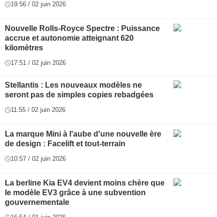
19:56 / 02 juin 2026
Nouvelle Rolls-Royce Spectre : Puissance
accrue et autonomie atteignant 620
kilomètres
17:51 / 02 juin 2026
Stellantis : Les nouveaux modèles ne
seront pas de simples copies rebadgées
11:55 / 02 juin 2026
La marque Mini à l'aube d'une nouvelle ère
de design : Facelift et tout-terrain
10:57 / 02 juin 2026
La berline Kia EV4 devient moins chère que
le modèle EV3 grâce à une subvention
gouvernementale