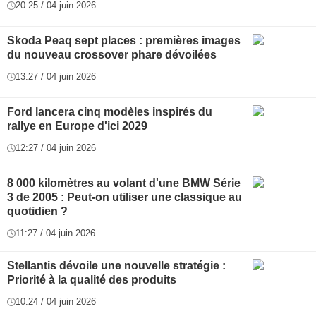
20:25 / 04 juin 2026
Skoda Peaq sept places : premières images
du nouveau crossover phare dévoilées
13:27 / 04 juin 2026
Ford lancera cinq modèles inspirés du
rallye en Europe d'ici 2029
12:27 / 04 juin 2026
8 000 kilomètres au volant d'une BMW Série
3 de 2005 : Peut-on utiliser une classique au
quotidien ?
11:27 / 04 juin 2026
Stellantis dévoile une nouvelle stratégie :
Priorité à la qualité des produits
10:24 / 04 juin 2026