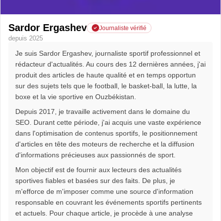
Sardor Ergashev
Journaliste vérifié
depuis 2025
Je suis Sardor Ergashev, journaliste sportif professionnel et
rédacteur d'actualités. Au cours des 12 dernières années, j'ai
produit des articles de haute qualité et en temps opportun
sur des sujets tels que le football, le basket-ball, la lutte, la
boxe et la vie sportive en Ouzbékistan.
Depuis 2017, je travaille activement dans le domaine du
SEO. Durant cette période, j'ai acquis une vaste expérience
dans l'optimisation de contenus sportifs, le positionnement
d'articles en tête des moteurs de recherche et la diffusion
d'informations précieuses aux passionnés de sport.
Mon objectif est de fournir aux lecteurs des actualités
sportives fiables et basées sur des faits. De plus, je
m'efforce de m'imposer comme une source d'information
responsable en couvrant les événements sportifs pertinents
et actuels. Pour chaque article, je procède à une analyse