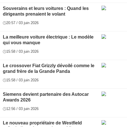
Souverains et leurs voitures : Quand les
dirigeants prenaient le volant
20:57 / 03 juin 2026
La meilleure voiture électrique : Le modèle
qui vous manque
15:58 / 03 juin 2026
Le crossover Fiat Grizzly dévoilé comme le
grand frère de la Grande Panda
15:58 / 03 juin 2026
Siemens devient partenaire des Autocar
Awards 2026
12:56 / 03 juin 2026
Le nouveau propriétaire de Westfield