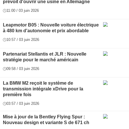
prévoit d'ouvrir une usine en Allemagne
11:00 / 03 juin 2026
Leapmotor B05 : Nouvelle voiture électrique
à 480 km d'autonomie et prix abordable
10:57 / 03 juin 2026
Partenariat Stellantis et JLR : Nouvelle
stratégie pour le marché américain
09:58 / 03 juin 2026
La BMW M2 reçoit le système de
transmission intégrale xDrive pour la
première fois
03:57 / 03 juin 2026
Mise à jour de la Bentley Flying Spur :
Nouveau design et variante S de 671 ch