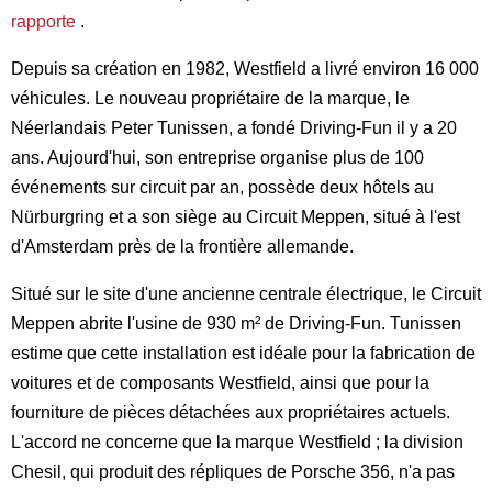
rapporte
.
Depuis sa création en 1982, Westfield a livré environ 16 000
véhicules. Le nouveau propriétaire de la marque, le
Néerlandais Peter Tunissen, a fondé Driving-Fun il y a 20
ans. Aujourd'hui, son entreprise organise plus de 100
événements sur circuit par an, possède deux hôtels au
Nürburgring et a son siège au Circuit Meppen, situé à l'est
d'Amsterdam près de la frontière allemande.
Situé sur le site d'une ancienne centrale électrique, le Circuit
Meppen abrite l'usine de 930 m² de Driving-Fun. Tunissen
estime que cette installation est idéale pour la fabrication de
voitures et de composants Westfield, ainsi que pour la
fourniture de pièces détachées aux propriétaires actuels.
L'accord ne concerne que la marque Westfield ; la division
Chesil, qui produit des répliques de Porsche 356, n'a pas