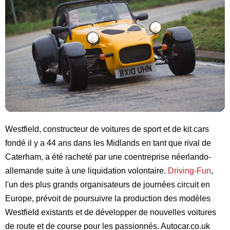
Westfield, constructeur de voitures de sport et de kit cars
fondé il y a 44 ans dans les Midlands en tant que rival de
Caterham, a été racheté par une coentreprise néerlando-
allemande suite à une liquidation volontaire.
Driving-Fun
,
l'un des plus grands organisateurs de journées circuit en
Europe, prévoit de poursuivre la production des modèles
Westfield existants et de développer de nouvelles voitures
de route et de course pour les passionnés. Autocar.co.uk