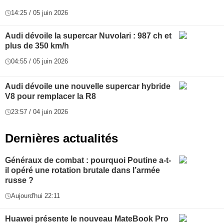
14:25 / 05 juin 2026
Audi dévoile la supercar Nuvolari : 987 ch et
plus de 350 km/h
04:55 / 05 juin 2026
Audi dévoile une nouvelle supercar hybride
V8 pour remplacer la R8
23:57 / 04 juin 2026
Dernières actualités
Généraux de combat : pourquoi Poutine a-t-
il opéré une rotation brutale dans l’armée
russe ?
Aujourd'hui 22:11
Huawei présente le nouveau MateBook Pro