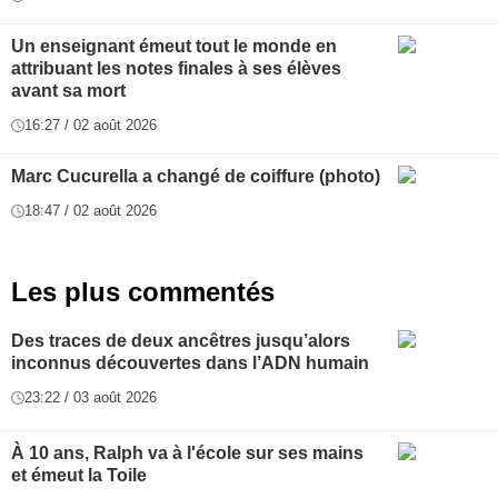
Un enseignant émeut tout le monde en
attribuant les notes finales à ses élèves
avant sa mort
16:27 / 02 août 2026
Marc Cucurella a changé de coiffure (photo)
18:47 / 02 août 2026
Les plus commentés
Des traces de deux ancêtres jusqu’alors
inconnus découvertes dans l’ADN humain
23:22 / 03 août 2026
À 10 ans, Ralph va à l'école sur ses mains
et émeut la Toile