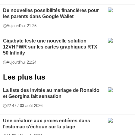
De nouvelles possibilités financières pour
les parents dans Google Wallet
Aujourd'hui 21:25
Gigabyte teste une nouvelle solution
12VHPWR sur les cartes graphiques RTX
50 Infinity
Aujourd'hui 21:24
Les plus lus
La liste des invités au mariage de Ronaldo
et Georgina fait sensation
22:47 / 03 août 2026
Une créature aux proies entières dans
l'estomac s'échoue sur la plage