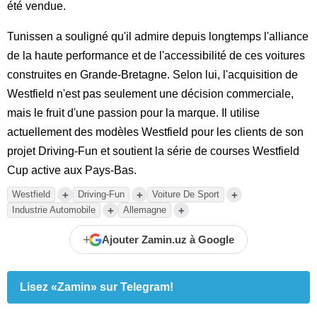
été vendue.
Tunissen a souligné qu'il admire depuis longtemps l'alliance
de la haute performance et de l'accessibilité de ces voitures
construites en Grande-Bretagne. Selon lui, l'acquisition de
Westfield n'est pas seulement une décision commerciale,
mais le fruit d'une passion pour la marque. Il utilise
actuellement des modèles Westfield pour les clients de son
projet Driving-Fun et soutient la série de courses Westfield
Cup active aux Pays-Bas.
+
+
+
Westfield
Driving-Fun
Voiture De Sport
+
+
Industrie Automobile
Allemagne
+
Ajouter Zamin.uz à Google
Lisez «Zamin» sur Telegram!