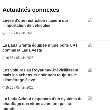
Actualités connexes
Levée d'une restriction majeure sur
l'importation de véhicules
21:52 / 05 juin 2026
La Lada Granta équipée d'une boîte CVT
comme la Lada Vesta
16:58 / 05 juin 2026
Les voitures au Royaume-Uni vieillissent,
mais les acheteurs craignent toujours le
kilométrage élevé
15:25 / 05 juin 2026
Le Lada Azimut disposera d'un système de
chauffage des vitres avant unique au
monde