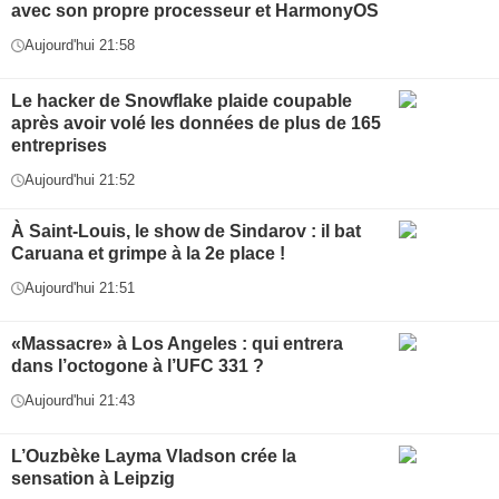
avec son propre processeur et HarmonyOS
Aujourd'hui 21:58
Le hacker de Snowflake plaide coupable
après avoir volé les données de plus de 165
entreprises
Aujourd'hui 21:52
À Saint-Louis, le show de Sindarov : il bat
Caruana et grimpe à la 2e place !
Aujourd'hui 21:51
«Massacre» à Los Angeles : qui entrera
dans l’octogone à l’UFC 331 ?
Aujourd'hui 21:43
L’Ouzbèke Layma Vladson crée la
sensation à Leipzig