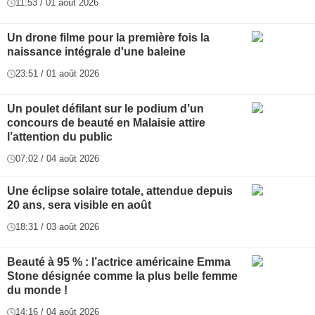
11:53 / 01 août 2026
Un drone filme pour la première fois la
naissance intégrale d'une baleine
23:51 / 01 août 2026
Un poulet défilant sur le podium d’un
concours de beauté en Malaisie attire
l’attention du public
07:02 / 04 août 2026
Une éclipse solaire totale, attendue depuis
20 ans, sera visible en août
18:31 / 03 août 2026
Beauté à 95 % : l’actrice américaine Emma
Stone désignée comme la plus belle femme
du monde !
14:16 / 04 août 2026