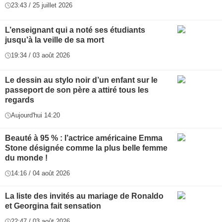
23:43 / 25 juillet 2026
L’enseignant qui a noté ses étudiants
jusqu’à la veille de sa mort
19:34 / 03 août 2026
Le dessin au stylo noir d’un enfant sur le
passeport de son père a attiré tous les
regards
Aujourd'hui 14:20
Beauté à 95 % : l’actrice américaine Emma
Stone désignée comme la plus belle femme
du monde !
14:16 / 04 août 2026
La liste des invités au mariage de Ronaldo
et Georgina fait sensation
22:47 / 03 août 2026