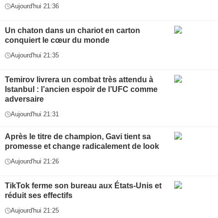
Aujourd'hui 21:36
Un chaton dans un chariot en carton
conquiert le cœur du monde
Aujourd'hui 21:35
Temirov livrera un combat très attendu à
Istanbul : l’ancien espoir de l’UFC comme
adversaire
Aujourd'hui 21:31
Après le titre de champion, Gavi tient sa
promesse et change radicalement de look
Aujourd'hui 21:26
TikTok ferme son bureau aux États-Unis et
réduit ses effectifs
Aujourd'hui 21:25