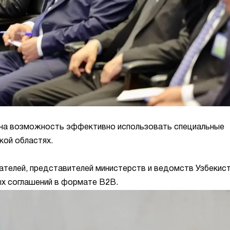
на ​​возможность эффективно использовать специальные
кой областях.
ателей, представителей министерств и ведомств Узбекист
х соглашений в формате B2B.