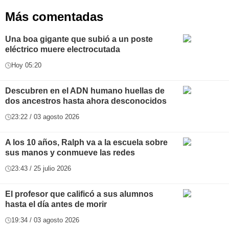
Más comentadas
Una boa gigante que subió a un poste
eléctrico muere electrocutada
Hoy 05:20
Descubren en el ADN humano huellas de
dos ancestros hasta ahora desconocidos
23:22 / 03 agosto 2026
A los 10 años, Ralph va a la escuela sobre
sus manos y conmueve las redes
23:43 / 25 julio 2026
El profesor que calificó a sus alumnos
hasta el día antes de morir
19:34 / 03 agosto 2026