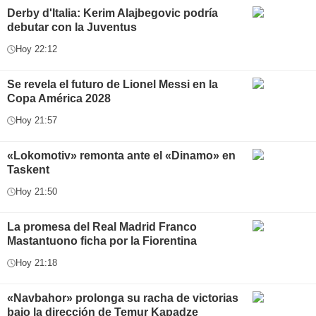
Derby d'Italia: Kerim Alajbegovic podría
debutar con la Juventus
Hoy 22:12
Se revela el futuro de Lionel Messi en la
Copa América 2028
Hoy 21:57
«Lokomotiv» remonta ante el «Dinamo» en
Taskent
Hoy 21:50
La promesa del Real Madrid Franco
Mastantuono ficha por la Fiorentina
Hoy 21:18
«Navbahor» prolonga su racha de victorias
bajo la dirección de Temur Kapadze