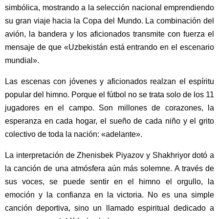
simbólica, mostrando a la selección nacional emprendiendo
su gran viaje hacia la Copa del Mundo. La combinación del
avión, la bandera y los aficionados transmite con fuerza el
mensaje de que «Uzbekistán está entrando en el escenario
mundial».
Las escenas con jóvenes y aficionados realzan el espíritu
popular del himno. Porque el fútbol no se trata solo de los 11
jugadores en el campo. Son millones de corazones, la
esperanza en cada hogar, el sueño de cada niño y el grito
colectivo de toda la nación: «adelante».
La interpretación de Zhenisbek Piyazov y Shakhriyor dotó a
la canción de una atmósfera aún más solemne. A través de
sus voces, se puede sentir en el himno el orgullo, la
emoción y la confianza en la victoria. No es una simple
canción deportiva, sino un llamado espiritual dedicado a