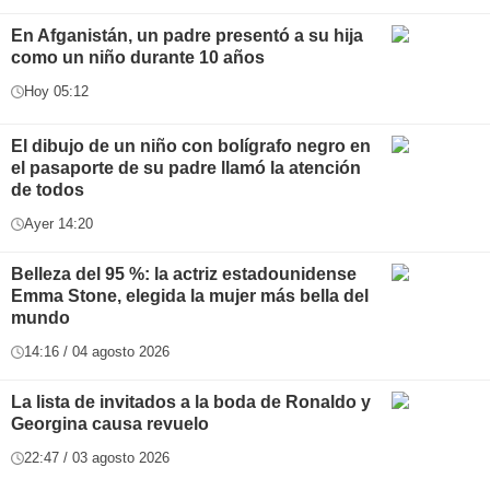
En Afganistán, un padre presentó a su hija
como un niño durante 10 años
Hoy 05:12
El dibujo de un niño con bolígrafo negro en
el pasaporte de su padre llamó la atención
de todos
Ayer 14:20
Belleza del 95 %: la actriz estadounidense
Emma Stone, elegida la mujer más bella del
mundo
14:16 / 04 agosto 2026
La lista de invitados a la boda de Ronaldo y
Georgina causa revuelo
22:47 / 03 agosto 2026