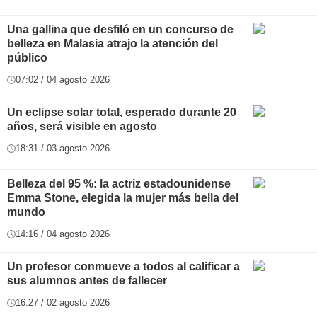
Una gallina que desfiló en un concurso de
belleza en Malasia atrajo la atención del
público
07:02 / 04 agosto 2026
Un eclipse solar total, esperado durante 20
años, será visible en agosto
18:31 / 03 agosto 2026
Belleza del 95 %: la actriz estadounidense
Emma Stone, elegida la mujer más bella del
mundo
14:16 / 04 agosto 2026
Un profesor conmueve a todos al calificar a
sus alumnos antes de fallecer
16:27 / 02 agosto 2026