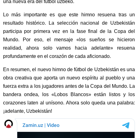
una nueva era del fútbol uzbeko.
Lo más importante es que este himno resuena tras un
resultado histórico. La selección nacional de Uzbekistán
participa por primera vez en la fase final de la Copa del
Mundo. Por eso, el mensaje «los sueños se hicieron
realidad, ahora solo vamos hacia adelante» resuena
profundamente en el corazón de cada aficionado.
En resumen, el nuevo himno de fútbol de Uzbekistán es una
obra creativa que aporta un nuevo espíritu al pueblo y una
fuerza extra a los jugadores antes de la Copa del Mundo. La
bandera ondea, los «Lobos Blancos» están listos y los
corazones laten al unísono. Ahora solo queda una palabra:
¡adelante, Uzbekistán!