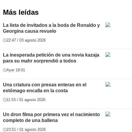
Más leídas
La lista de invitados a la boda de Ronaldo y
Georgina causa revuelo
22:47 / 03 agosto 2026
La inesperada petición de una novia kazaja
para su mahr sorprendió a todos
Ayer 18:01
Una criatura con presas enteras en el
estómago encalla en la costa
11:53 / 01 agosto 2026
Un dron filma por primera vez el nacimiento
completo de una ballena
23:51 / 01 agosto 2026