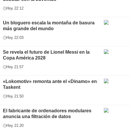
Hoy 22:12
Un bloguero escala la montaña de basura
más grande del mundo
Hoy 22:03
Se revela el futuro de Lionel Messi en la
Copa América 2028
Hoy 21:57
«Lokomotiv» remonta ante el «Dinamo» en
Taskent
Hoy 21:50
El fabricante de ordenadores modulares
anuncia una filtración de datos
Hoy 21:20