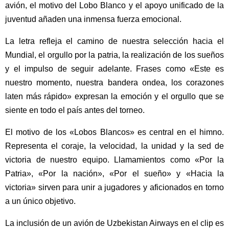
avión, el motivo del Lobo Blanco y el apoyo unificado de la
juventud añaden una inmensa fuerza emocional.
La letra refleja el camino de nuestra selección hacia el
Mundial, el orgullo por la patria, la realización de los sueños
y el impulso de seguir adelante. Frases como «Este es
nuestro momento, nuestra bandera ondea, los corazones
laten más rápido» expresan la emoción y el orgullo que se
siente en todo el país antes del torneo.
El motivo de los «Lobos Blancos» es central en el himno.
Representa el coraje, la velocidad, la unidad y la sed de
victoria de nuestro equipo. Llamamientos como «Por la
Patria», «Por la nación», «Por el sueño» y «Hacia la
victoria» sirven para unir a jugadores y aficionados en torno
a un único objetivo.
La inclusión de un avión de Uzbekistan Airways en el clip es