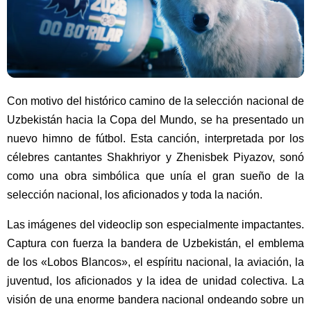
Con motivo del histórico camino de la selección nacional de
Uzbekistán hacia la Copa del Mundo, se ha presentado un
nuevo himno de fútbol. Esta canción, interpretada por los
célebres cantantes Shakhriyor y Zhenisbek Piyazov, sonó
como una obra simbólica que unía el gran sueño de la
selección nacional, los aficionados y toda la nación.
Las imágenes del videoclip son especialmente impactantes.
Captura con fuerza la bandera de Uzbekistán, el emblema
de los «Lobos Blancos», el espíritu nacional, la aviación, la
juventud, los aficionados y la idea de unidad colectiva. La
visión de una enorme bandera nacional ondeando sobre un